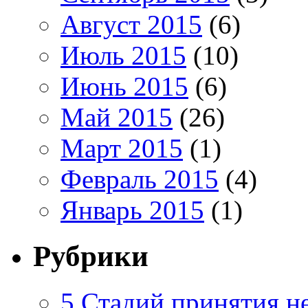
Август 2015
(6)
Июль 2015
(10)
Июнь 2015
(6)
Май 2015
(26)
Март 2015
(1)
Февраль 2015
(4)
Январь 2015
(1)
Рубрики
5 Стадий принятия н