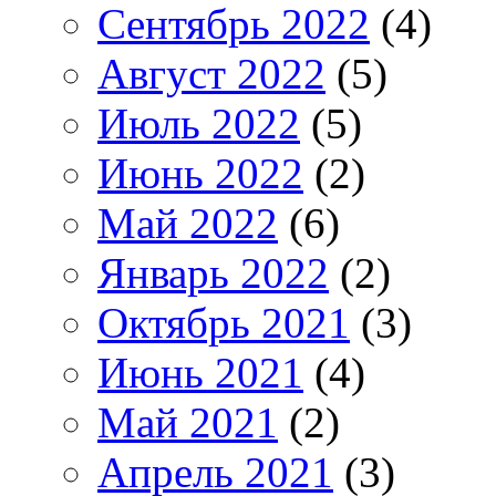
Сентябрь 2022
(4)
Август 2022
(5)
Июль 2022
(5)
Июнь 2022
(2)
Май 2022
(6)
Январь 2022
(2)
Октябрь 2021
(3)
Июнь 2021
(4)
Май 2021
(2)
Апрель 2021
(3)