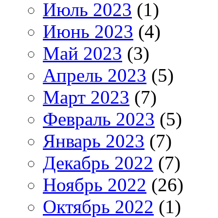
Июль 2023
(1)
Июнь 2023
(4)
Май 2023
(3)
Апрель 2023
(5)
Март 2023
(7)
Февраль 2023
(5)
Январь 2023
(7)
Декабрь 2022
(7)
Ноябрь 2022
(26)
Октябрь 2022
(1)