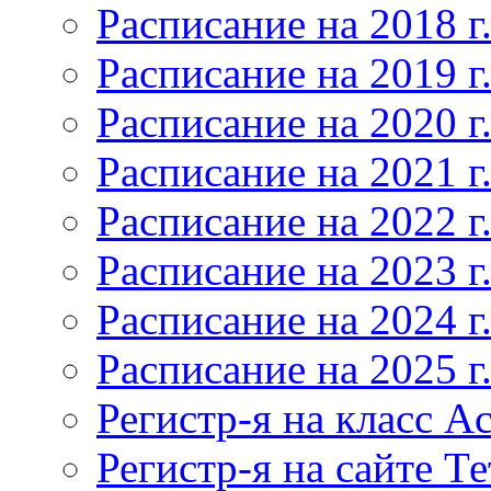
Расписание на 2018 г
Расписание на 2019 г
Расписание на 2020 г
Расписание на 2021 г
Расписание на 2022 г
Расписание на 2023 г
Расписание на 2024 г
Расписание на 2025 г
Регистр-я на класс Ac
Регистр-я на сайте Т