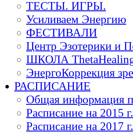
ТЕСТЫ. ИГРЫ.
Усиливаем Энергию
ФЕСТИВАЛИ
Центр Эзотерики и П
ШКОЛА ThetaHeal
ЭнергоКоррекция зрен
РАСПИСАНИЕ
Общая информация п
Расписание на 2015 г
Расписание на 2017 г