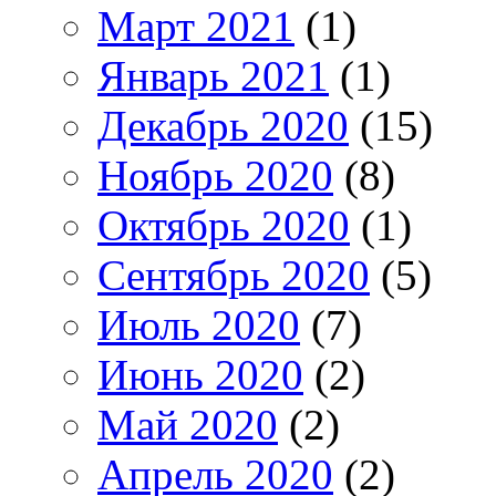
Март 2021
(1)
Январь 2021
(1)
Декабрь 2020
(15)
Ноябрь 2020
(8)
Октябрь 2020
(1)
Сентябрь 2020
(5)
Июль 2020
(7)
Июнь 2020
(2)
Май 2020
(2)
Апрель 2020
(2)