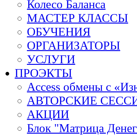
Колесо Баланса
МАСТЕР КЛАССЫ
ОБУЧЕНИЯ
ОРГАНИЗАТОРЫ
УСЛУГИ
ПРОЭКТЫ
Access обмены с «И
АВТОРСКИЕ СЕСС
АКЦИИ
Блок "Матрица Денег