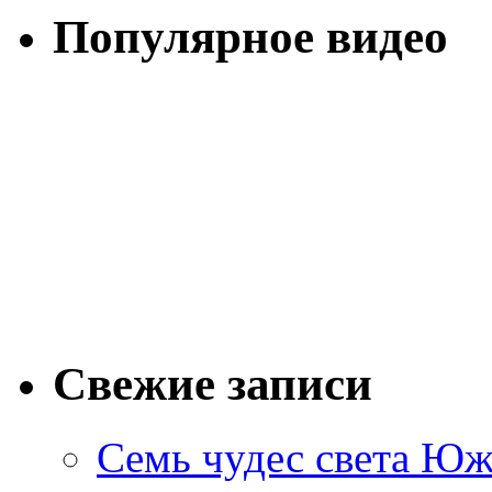
Популярное видео
Свежие записи
Семь чудес света Юж