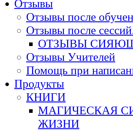
Отзывы
Отзывы после обучен
Отзывы после сессий
ОТЗЫВЫ СИЯЮЩ
Отзывы Учителей
Помощь при написан
Продукты
КНИГИ
МАГИЧЕСКАЯ СИ
ЖИЗНИ