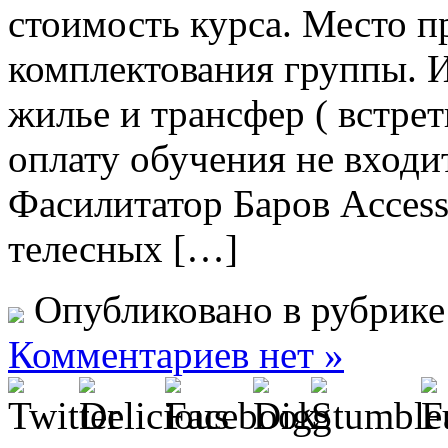
стоимость курса. Место п
комплектования группы. 
жилье и трансфер ( встре
оплату обучения не вход
Фасилитатор Баров Access
телесных […]
Опубликовано в рубрик
Комментариев нет »