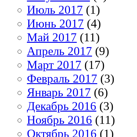
Июль 2017
(1)
Июнь 2017
(4)
Май 2017
(11)
Апрель 2017
(9)
Март 2017
(17)
Февраль 2017
(3)
Январь 2017
(6)
Декабрь 2016
(3)
Ноябрь 2016
(11)
Октябрь 2016
(1)