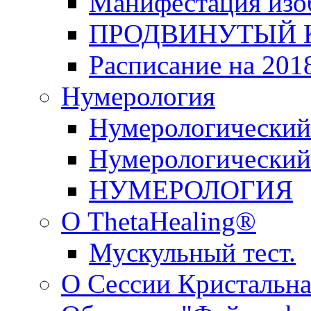
Манифестация изо
ПРОДВИНУТЫЙ КУ
Расписание на 2018
Нумерология
Нумерологический
Нумерологический 
НУМЕРОЛОГИЯ
О ThetaHealing®
Мускульный тест.
О Сессии Кристальна