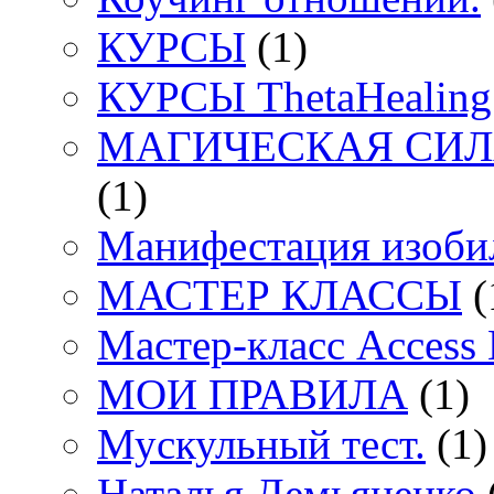
КУРСЫ
(1)
КУРСЫ ThetaHealing
МАГИЧЕСКАЯ СИЛА
(1)
Манифестация изоби
МАСТЕР КЛАССЫ
(
Мастер-класс Access
МОИ ПРАВИЛА
(1)
Мускульный тест.
(1)
Наталья Демьяненко