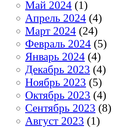
Май 2024
(1)
Апрель 2024
(4)
Март 2024
(24)
Февраль 2024
(5)
Январь 2024
(4)
Декабрь 2023
(4)
Ноябрь 2023
(5)
Октябрь 2023
(4)
Сентябрь 2023
(8)
Август 2023
(1)