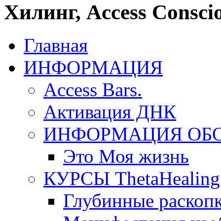
Хилинг, Access Conscio
Главная
ИНФОРМАЦИЯ
Access Bars.
Активация ДНК
ИНФОРМАЦИЯ ОБ
Это Моя жизнь
КУРСЫ ThetaHealing
Глубинные раскоп