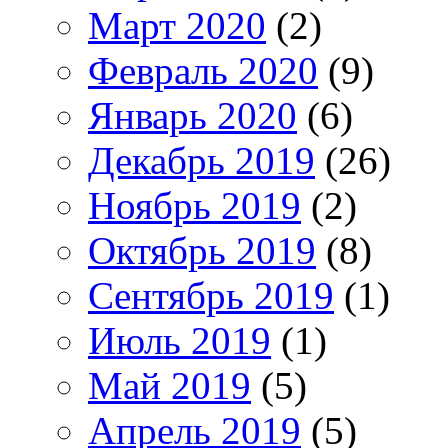
Март 2020
(2)
Февраль 2020
(9)
Январь 2020
(6)
Декабрь 2019
(26)
Ноябрь 2019
(2)
Октябрь 2019
(8)
Сентябрь 2019
(1)
Июль 2019
(1)
Май 2019
(5)
Апрель 2019
(5)