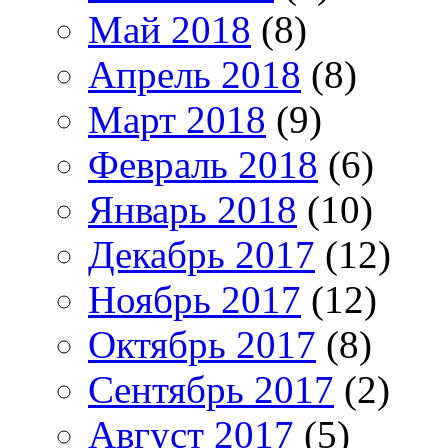
Май 2018
(8)
Апрель 2018
(8)
Март 2018
(9)
Февраль 2018
(6)
Январь 2018
(10)
Декабрь 2017
(12)
Ноябрь 2017
(12)
Октябрь 2017
(8)
Сентябрь 2017
(2)
Август 2017
(5)