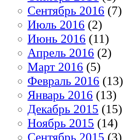
Сентябрь 2016
(7)
Июль 2016
(2)
Июнь 2016
(11)
Апрель 2016
(2)
Март 2016
(5)
Февраль 2016
(13)
Январь 2016
(13)
Декабрь 2015
(15)
Ноябрь 2015
(14)
Сентябрь 2015
(3)