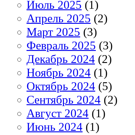
Июль 2025
(1)
Апрель 2025
(2)
Март 2025
(3)
Февраль 2025
(3)
Декабрь 2024
(2)
Ноябрь 2024
(1)
Октябрь 2024
(5)
Сентябрь 2024
(2)
Август 2024
(1)
Июнь 2024
(1)