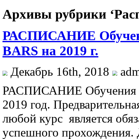
Архивы рубрики ‘Распи
РАСПИСАНИЕ Обуче
BARS на 2019 г.
Декабрь 16th, 2018
adm
РАСПИСАНИЕ Обучения
2019 год. Предварительна
любой курс является обяз
успешного прохождения. 