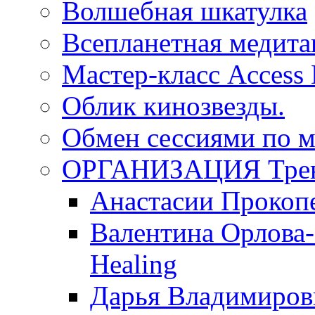
Волшебная шкатулка
Всепланетная медит
Мастер-класс Access
Облик кинозвезды.
Обмен сессиями по м
ОРГАНИЗАЦИЯ Трен
Анастасии Прокоп
Валентина Орлова-
Healing
Дарья Владимиров