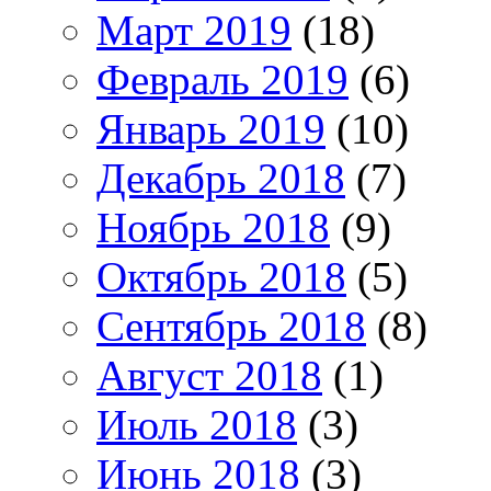
Март 2019
(18)
Февраль 2019
(6)
Январь 2019
(10)
Декабрь 2018
(7)
Ноябрь 2018
(9)
Октябрь 2018
(5)
Сентябрь 2018
(8)
Август 2018
(1)
Июль 2018
(3)
Июнь 2018
(3)