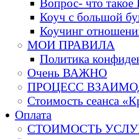
Вопрос- что такое 
Коуч с большой бу
Коучинг отношени
МОИ ПРАВИЛА
Политика конфиде
Очень ВАЖНО
ПРОЦЕСС ВЗАИМО
Стоимость сеанса «К
Оплата
СТОИМОСТЬ УСЛУ