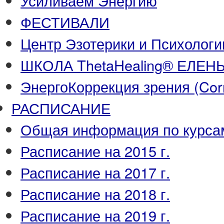
Усиливаем Энергию
ФЕСТИВАЛИ
Центр Эзотерики и Психологи
ШКОЛА ThetaHealing® ЕЛЕ
ЭнергоКоррекция зрения (Corre
РАСПИСАНИЕ
Общая информация по курса
Расписание на 2015 г.
Расписание на 2017 г.
Расписание на 2018 г.
Расписание на 2019 г.