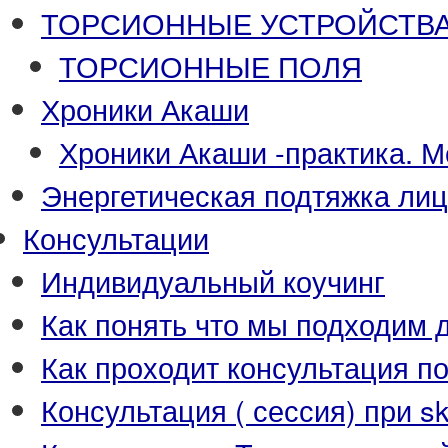
ТОРСИОННЫЕ УСТРОЙСТВА-П
ТОРСИОННЫЕ ПОЛЯ
Хроники Акаши
Хроники Акаши -практика. М
Энергетическая подтяжка ли
Консультации
Индивидуальный коучинг
Как понять что мы подходим д
Как проходит консультация п
Консультация ( сессия) при s