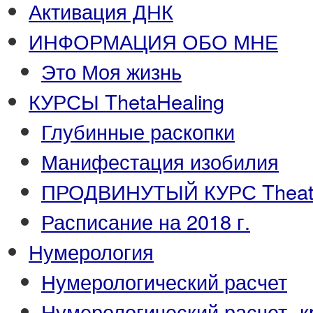
Активация ДНК
ИНФОРМАЦИЯ ОБО МНЕ
Это Моя жизнь
КУРСЫ ThetaHealing
Глубинные раскопки
Манифестация изобилия
ПРОДВИНУТЫЙ КУРС Theata
Расписание на 2018 г.
Нумерология
Нумерологический расчет
Нумерологический расчет -к