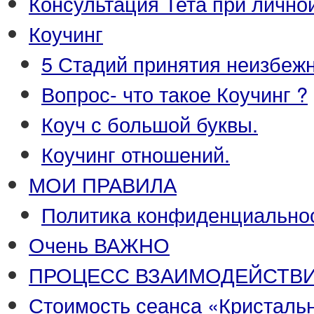
Консультация Тета при лично
Коучинг
5 Стадий принятия неизбежн
Вопрос- что такое Коучинг ?
Коуч с большой буквы.
Коучинг отношений.
МОИ ПРАВИЛА
Политика конфиденциальнос
Очень ВАЖНО
ПРОЦЕСС ВЗАИМОДЕЙСТВ
Стоимость сеанса «Кристаль