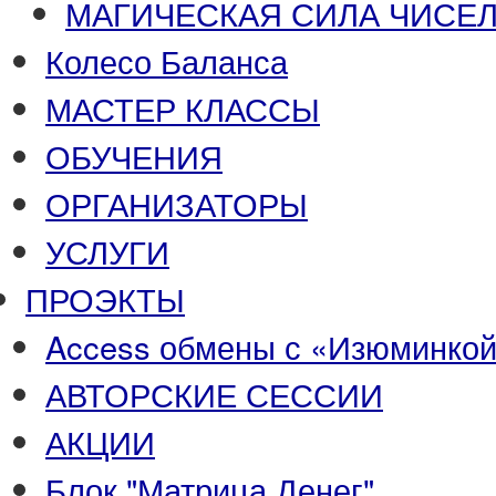
МАГИЧЕСКАЯ СИЛА ЧИСЕЛ
Колесо Баланса
МАСТЕР КЛАССЫ
ОБУЧЕНИЯ
ОРГАНИЗАТОРЫ
УСЛУГИ
ПРОЭКТЫ
Access обмены с «Изюминко
АВТОРСКИЕ СЕССИИ
АКЦИИ
Блок "Матрица Денег"