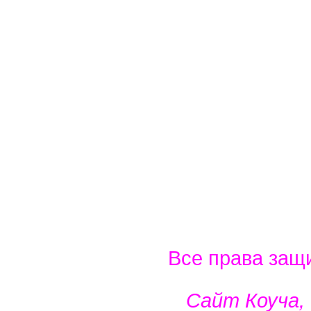
Все права защ
Сайт Коуча,