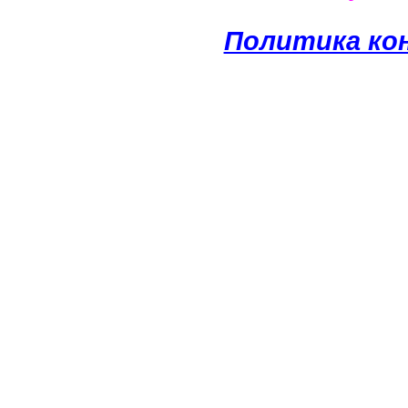
Политика ко