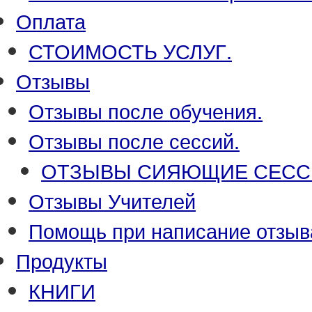
Оплата
СТОИМОСТЬ УСЛУГ.
Отзывы
Отзывы после обучения.
Отзывы после сессий.
ОТЗЫВЫ СИЯЮЩИЕ СЕСС
Отзывы Учителей
Помощь при написание отзыв
Продукты
КНИГИ