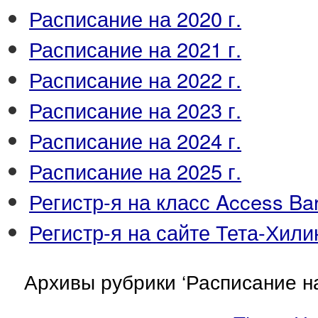
Расписание на 2020 г.
Расписание на 2021 г.
Расписание на 2022 г.
Расписание на 2023 г.
Расписание на 2024 г.
Расписание на 2025 г.
Регистр-я на класс Access Ba
Регистр-я на сайте Тета-Хили
Архивы рубрики ‘Расписание на 