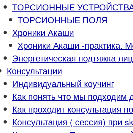
ТОРСИОННЫЕ УСТРОЙСТВА-П
ТОРСИОННЫЕ ПОЛЯ
Хроники Акаши
Хроники Акаши -практика. М
Энергетическая подтяжка ли
Консультации
Индивидуальный коучинг
Как понять что мы подходим д
Как проходит консультация п
Консультация ( сессия) при s