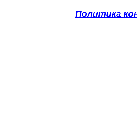
Политика ко