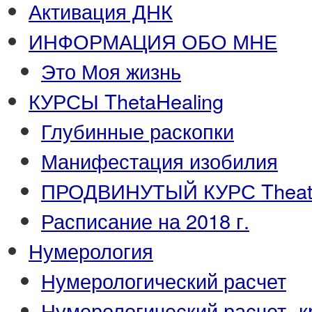
Активация ДНК
ИНФОРМАЦИЯ ОБО МНЕ
Это Моя жизнь
КУРСЫ ThetaHealing
Глубинные раскопки
Манифестация изобилия
ПРОДВИНУТЫЙ КУРС Theata
Расписание на 2018 г.
Нумерология
Нумерологический расчет
Нумерологический расчет -к