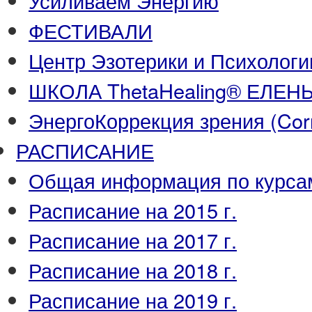
Усиливаем Энергию
ФЕСТИВАЛИ
Центр Эзотерики и Психологи
ШКОЛА ThetaHealing® ЕЛЕ
ЭнергоКоррекция зрения (Corre
РАСПИСАНИЕ
Общая информация по курса
Расписание на 2015 г.
Расписание на 2017 г.
Расписание на 2018 г.
Расписание на 2019 г.