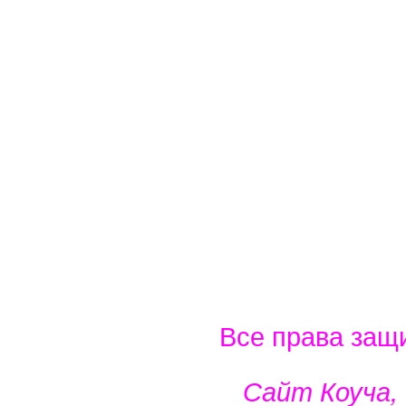
Все права защ
Сайт Коуча,