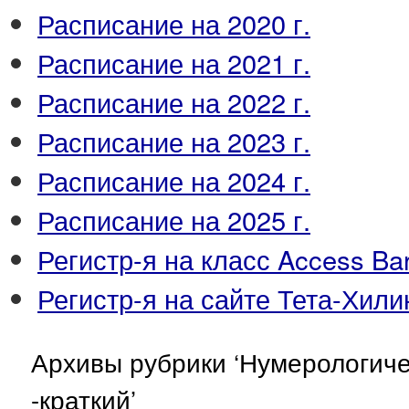
Расписание на 2020 г.
Расписание на 2021 г.
Расписание на 2022 г.
Расписание на 2023 г.
Расписание на 2024 г.
Расписание на 2025 г.
Регистр-я на класс Access Ba
Регистр-я на сайте Тета-Хили
Архивы рубрики ‘Нумерологиче
-краткий’