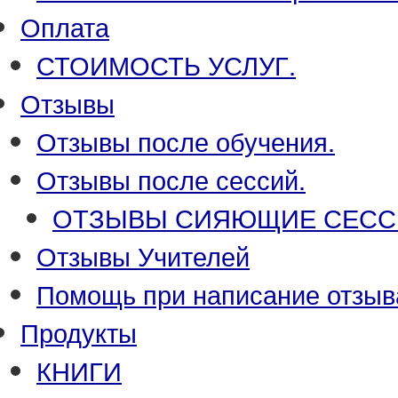
Оплата
СТОИМОСТЬ УСЛУГ.
Отзывы
Отзывы после обучения.
Отзывы после сессий.
ОТЗЫВЫ СИЯЮЩИЕ СЕСС
Отзывы Учителей
Помощь при написание отзыв
Продукты
КНИГИ