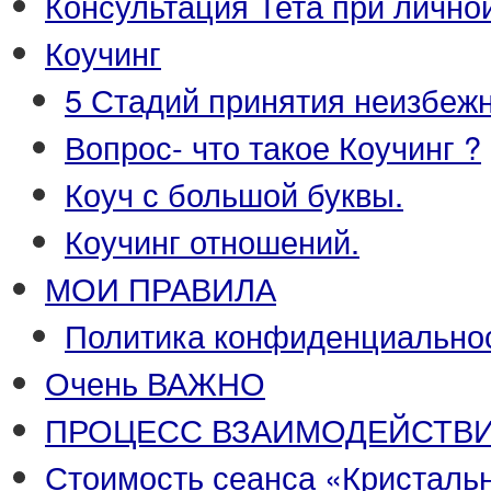
Консультация Тета при лично
Коучинг
5 Стадий принятия неизбежн
Вопрос- что такое Коучинг ?
Коуч с большой буквы.
Коучинг отношений.
МОИ ПРАВИЛА
Политика конфиденциальнос
Очень ВАЖНО
ПРОЦЕСС ВЗАИМОДЕЙСТВ
Стоимость сеанса «Кристаль