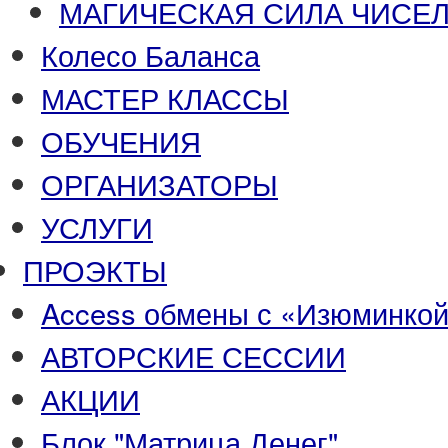
МАГИЧЕСКАЯ СИЛА ЧИСЕЛ
Колесо Баланса
МАСТЕР КЛАССЫ
ОБУЧЕНИЯ
ОРГАНИЗАТОРЫ
УСЛУГИ
ПРОЭКТЫ
Access обмены с «Изюминко
АВТОРСКИЕ СЕССИИ
АКЦИИ
Блок "Матрица Денег"