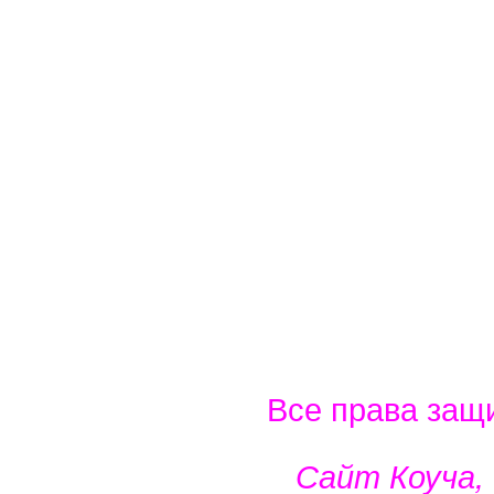
Все права защ
Сайт Коуча,