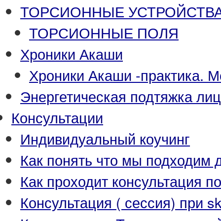
ТОРСИОННЫЕ УСТРОЙСТВА-П
ТОРСИОННЫЕ ПОЛЯ
Хроники Акаши
Хроники Акаши -практика. М
Энергетическая подтяжка ли
Консультации
Индивидуальный коучинг
Как понять что мы подходим д
Как проходит консультация п
Консультация ( сессия) при s