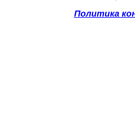
Политика ко