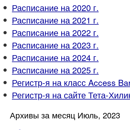
Расписание на 2020 г.
Расписание на 2021 г.
Расписание на 2022 г.
Расписание на 2023 г.
Расписание на 2024 г.
Расписание на 2025 г.
Регистр-я на класс Access Ba
Регистр-я на сайте Тета-Хили
Архивы за месяц Июль, 2023