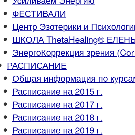
Усиливаем Энергию
ФЕСТИВАЛИ
Центр Эзотерики и Психологи
ШКОЛА ThetaHealing® ЕЛЕ
ЭнергоКоррекция зрения (Corre
РАСПИСАНИЕ
Общая информация по курса
Расписание на 2015 г.
Расписание на 2017 г.
Расписание на 2018 г.
Расписание на 2019 г.