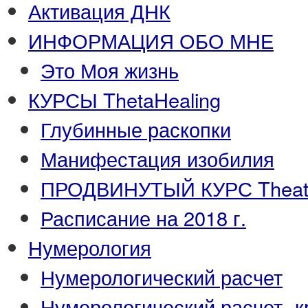
Активация ДНК
ИНФОРМАЦИЯ ОБО МНЕ
Это Моя жизнь
КУРСЫ ThetaHealing
Глубинные раскопки
Манифестация изобилия
ПРОДВИНУТЫЙ КУРС Theata
Расписание на 2018 г.
Нумерология
Нумерологический расчет
Нумерологический расчет -к