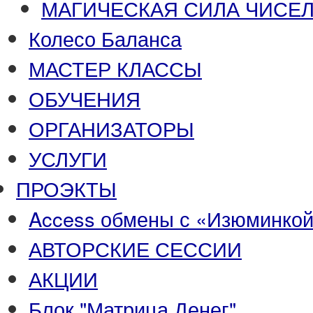
МАГИЧЕСКАЯ СИЛА ЧИСЕЛ
Колесо Баланса
МАСТЕР КЛАССЫ
ОБУЧЕНИЯ
ОРГАНИЗАТОРЫ
УСЛУГИ
ПРОЭКТЫ
Access обмены с «Изюминко
АВТОРСКИЕ СЕССИИ
АКЦИИ
Блок "Матрица Денег"