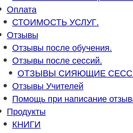
Оплата
СТОИМОСТЬ УСЛУГ.
Отзывы
Отзывы после обучения.
Отзывы после сессий.
ОТЗЫВЫ СИЯЮЩИЕ СЕСС
Отзывы Учителей
Помощь при написание отзыв
Продукты
КНИГИ