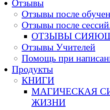
Отзывы
Отзывы после обучен
Отзывы после сессий
ОТЗЫВЫ СИЯЮЩ
Отзывы Учителей
Помощь при написан
Продукты
КНИГИ
МАГИЧЕСКАЯ СИ
ЖИЗНИ