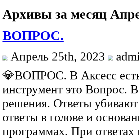
Архивы за месяц Апре
ВОПРОС.
Апрель 25th, 2023
adm
💎ВОПРОС. В Аксесс есть
инструмент это Вопрос. 
решения. Ответы убивают 
ответы в голове и основа
программах. При ответах