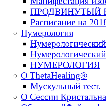
Манифестация изо
ПРОДВИНУТЫЙ КУ
Расписание на 2018
Нумерология
Нумерологический
Нумерологический 
НУМЕРОЛОГИЯ
О ThetaHealing®
Мускульный тест.
О Сессии Кристальна