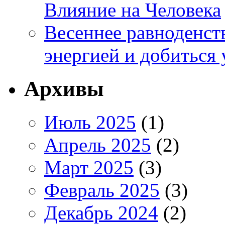
Влияние на Человека
Весеннее равноденств
энергией и добиться 
Архивы
Июль 2025
(1)
Апрель 2025
(2)
Март 2025
(3)
Февраль 2025
(3)
Декабрь 2024
(2)