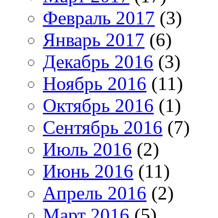
Февраль 2017
(3)
Январь 2017
(6)
Декабрь 2016
(3)
Ноябрь 2016
(11)
Октябрь 2016
(1)
Сентябрь 2016
(7)
Июль 2016
(2)
Июнь 2016
(11)
Апрель 2016
(2)
Март 2016
(5)