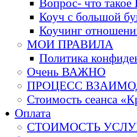
Вопрос- что такое 
Коуч с большой бу
Коучинг отношени
МОИ ПРАВИЛА
Политика конфиде
Очень ВАЖНО
ПРОЦЕСС ВЗАИМО
Стоимость сеанса «К
Оплата
СТОИМОСТЬ УСЛУ