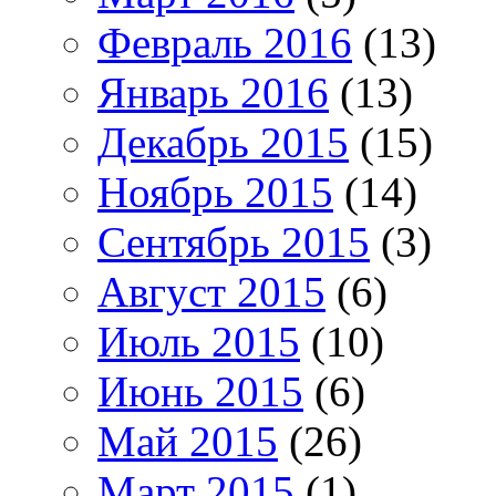
Февраль 2016
(13)
Январь 2016
(13)
Декабрь 2015
(15)
Ноябрь 2015
(14)
Сентябрь 2015
(3)
Август 2015
(6)
Июль 2015
(10)
Июнь 2015
(6)
Май 2015
(26)
Март 2015
(1)