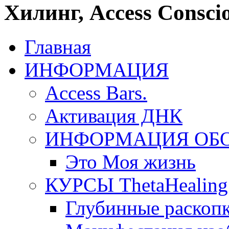
Хилинг, Access Conscio
Главная
ИНФОРМАЦИЯ
Access Bars.
Активация ДНК
ИНФОРМАЦИЯ ОБ
Это Моя жизнь
КУРСЫ ThetaHealing
Глубинные раскоп