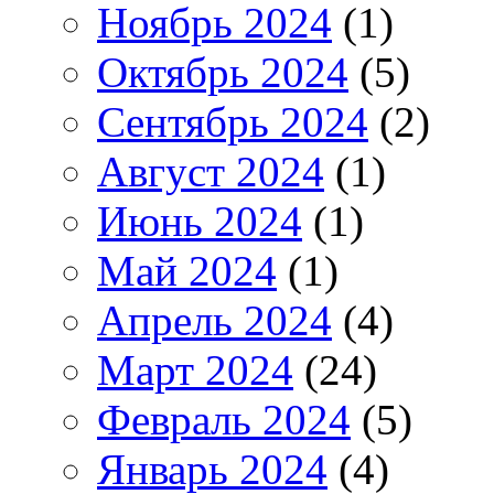
Ноябрь 2024
(1)
Октябрь 2024
(5)
Сентябрь 2024
(2)
Август 2024
(1)
Июнь 2024
(1)
Май 2024
(1)
Апрель 2024
(4)
Март 2024
(24)
Февраль 2024
(5)
Январь 2024
(4)