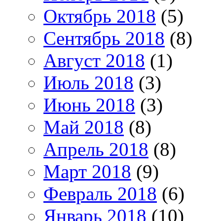
Октябрь 2018
(5)
Сентябрь 2018
(8)
Август 2018
(1)
Июль 2018
(3)
Июнь 2018
(3)
Май 2018
(8)
Апрель 2018
(8)
Март 2018
(9)
Февраль 2018
(6)
Январь 2018
(10)