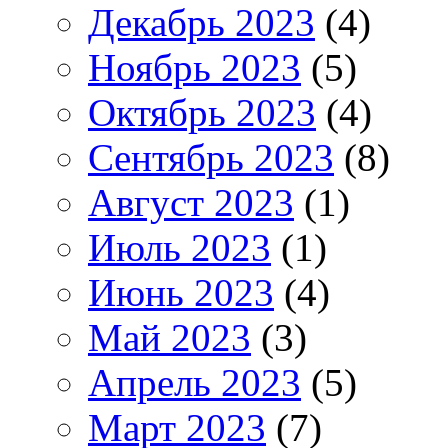
Декабрь 2023
(4)
Ноябрь 2023
(5)
Октябрь 2023
(4)
Сентябрь 2023
(8)
Август 2023
(1)
Июль 2023
(1)
Июнь 2023
(4)
Май 2023
(3)
Апрель 2023
(5)
Март 2023
(7)