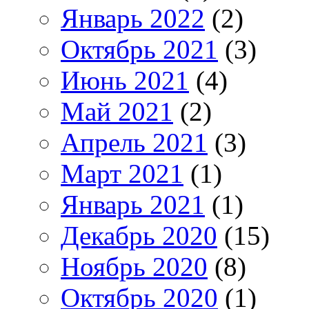
Январь 2022
(2)
Октябрь 2021
(3)
Июнь 2021
(4)
Май 2021
(2)
Апрель 2021
(3)
Март 2021
(1)
Январь 2021
(1)
Декабрь 2020
(15)
Ноябрь 2020
(8)
Октябрь 2020
(1)