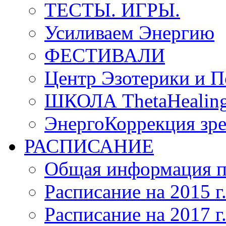
ТЕСТЫ. ИГРЫ.
Усиливаем Энергию
ФЕСТИВАЛИ
Центр Эзотерики и П
ШКОЛА ThetaHeal
ЭнергоКоррекция зрен
РАСПИСАНИЕ
Общая информация п
Расписание на 2015 г
Расписание на 2017 г