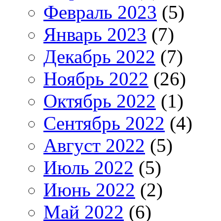
Февраль 2023
(5)
Январь 2023
(7)
Декабрь 2022
(7)
Ноябрь 2022
(26)
Октябрь 2022
(1)
Сентябрь 2022
(4)
Август 2022
(5)
Июль 2022
(5)
Июнь 2022
(2)
Май 2022
(6)