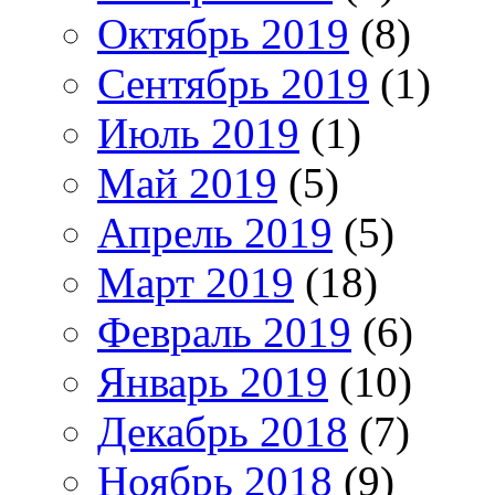
Октябрь 2019
(8)
Сентябрь 2019
(1)
Июль 2019
(1)
Май 2019
(5)
Апрель 2019
(5)
Март 2019
(18)
Февраль 2019
(6)
Январь 2019
(10)
Декабрь 2018
(7)
Ноябрь 2018
(9)