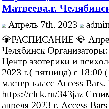
Матвеева.г. Челябинс
Апрель 7th, 2023
admi
💎РАСПИСАНИЕ 💎 Апрель
Челябинск Организаторы:
Центр эзотерики и психол
2023 г.( пятница) с 18:00 
мастер-класс Access Bars
https://clck.ru/343jaz Сто
апреля 2023 г. Access Bars 