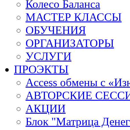
Колесо Баланса
МАСТЕР КЛАССЫ
ОБУЧЕНИЯ
ОРГАНИЗАТОРЫ
УСЛУГИ
ПРОЭКТЫ
Access обмены с «И
АВТОРСКИЕ СЕСС
АКЦИИ
Блок "Матрица Денег