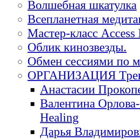
Волшебная шкатулка
Всепланетная медит
Мастер-класс Access
Облик кинозвезды.
Обмен сессиями по м
ОРГАНИЗАЦИЯ Трен
Анастасии Прокоп
Валентина Орлова-
Healing
Дарья Владимиров