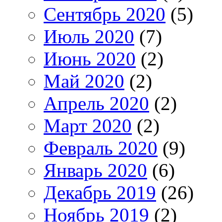
Сентябрь 2020
(5)
Июль 2020
(7)
Июнь 2020
(2)
Май 2020
(2)
Апрель 2020
(2)
Март 2020
(2)
Февраль 2020
(9)
Январь 2020
(6)
Декабрь 2019
(26)
Ноябрь 2019
(2)