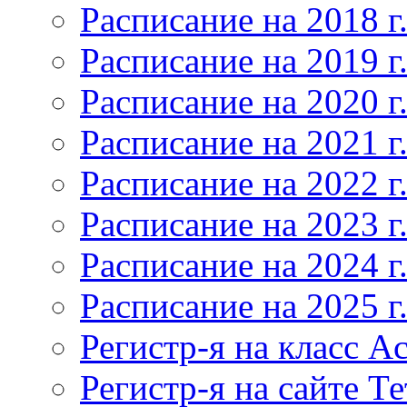
Расписание на 2018 г
Расписание на 2019 г
Расписание на 2020 г
Расписание на 2021 г
Расписание на 2022 г
Расписание на 2023 г
Расписание на 2024 г
Расписание на 2025 г
Регистр-я на класс Ac
Регистр-я на сайте Т