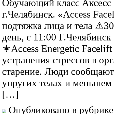
Обучающий класс Аксесс 
г.Челябинск. «Access Face
подтяжка лица и тела ⚠30 
день, с 11:00 Г.Челябинск
⚜Access Energetic Facelif
устранения стрессов в ор
старение. Люди сообщают 
упругих телах и меньшем
[…]
Опубликовано в рубрик