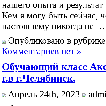
нашего опыта и результат
Кем я могу быть сейчас, че
настоящему никогда не [
Опубликовано в рубрик
Комментариев нет »
Обучающий класс Акс
г.в г.Челябинск.
Апрель 24th, 2023
adm