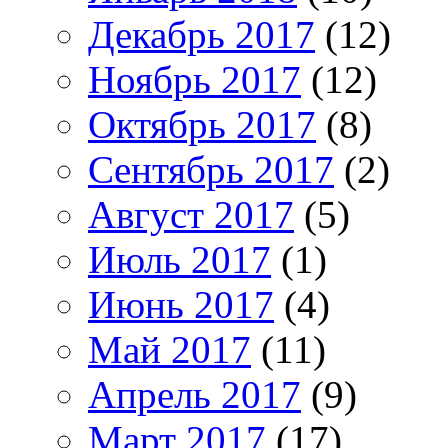
Декабрь 2017
(12)
Ноябрь 2017
(12)
Октябрь 2017
(8)
Сентябрь 2017
(2)
Август 2017
(5)
Июль 2017
(1)
Июнь 2017
(4)
Май 2017
(11)
Апрель 2017
(9)
Март 2017
(17)