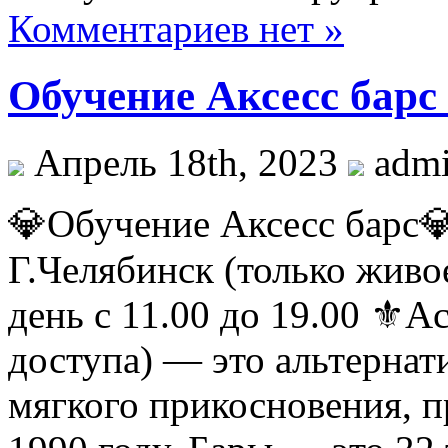
Комментариев нет »
Обучение Аксесс барс 
Апрель 18th, 2023
adm
💎Обучение Аксесс барс💎
Г.Челябинск (только живо
день с 11.00 до 19.00 ⚜Ac
доступа) — это альтернат
мягкого прикосновения, п