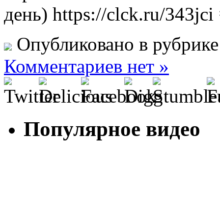
день) https://clck.ru/343jc
Опубликовано в рубрик
Комментариев нет »
Популярное видео