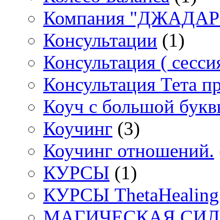
Компания "ДЖАДАР" 
Консультации
(1)
Консультация ( сессия
Консультация Тета п
Коуч с большой букв
Коучинг
(3)
Коучинг отношений.
КУРСЫ
(1)
КУРСЫ ThetaHealing
МАГИЧЕСКАЯ СИЛА