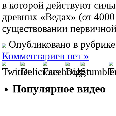
в которой действуют сил
древних «Ведах» (от 4000 г
существовании первичной
Опубликовано в рубрик
Комментариев нет »
Популярное видео