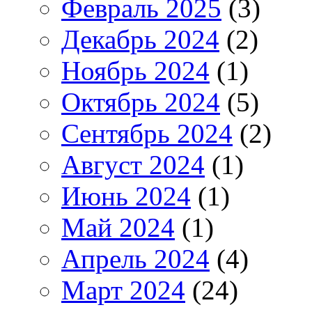
Февраль 2025
(3)
Декабрь 2024
(2)
Ноябрь 2024
(1)
Октябрь 2024
(5)
Сентябрь 2024
(2)
Август 2024
(1)
Июнь 2024
(1)
Май 2024
(1)
Апрель 2024
(4)
Март 2024
(24)