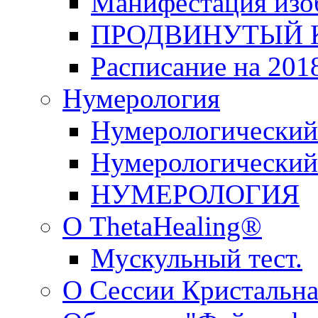
Манифестация изо
ПРОДВИНУТЫЙ КУ
Расписание на 2018
Нумерология
Нумерологический
Нумерологический 
НУМЕРОЛОГИЯ
О ThetaHealing®
Мускульный тест.
О Сессии Кристальна