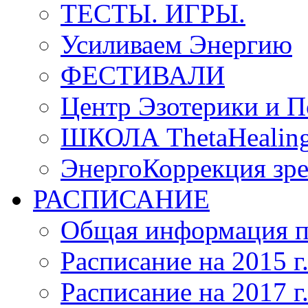
ТЕСТЫ. ИГРЫ.
Усиливаем Энергию
ФЕСТИВАЛИ
Центр Эзотерики и П
ШКОЛА ThetaHeal
ЭнергоКоррекция зрен
РАСПИСАНИЕ
Общая информация п
Расписание на 2015 г
Расписание на 2017 г