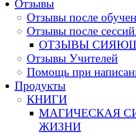
Отзывы
Отзывы после обучен
Отзывы после сессий
ОТЗЫВЫ СИЯЮЩ
Отзывы Учителей
Помощь при написан
Продукты
КНИГИ
МАГИЧЕСКАЯ СИ
ЖИЗНИ