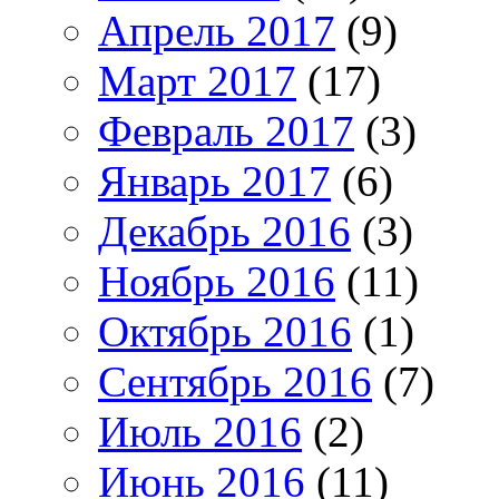
Апрель 2017
(9)
Март 2017
(17)
Февраль 2017
(3)
Январь 2017
(6)
Декабрь 2016
(3)
Ноябрь 2016
(11)
Октябрь 2016
(1)
Сентябрь 2016
(7)
Июль 2016
(2)
Июнь 2016
(11)