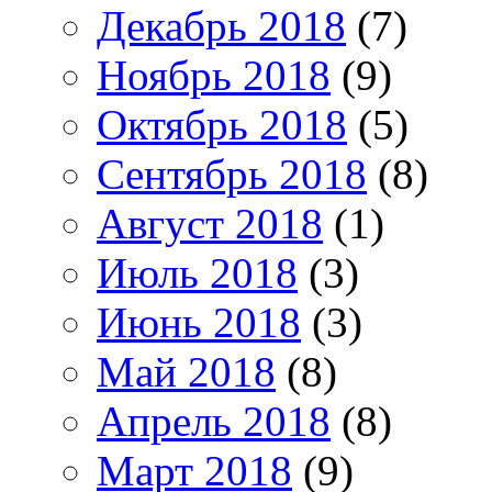
Декабрь 2018
(7)
Ноябрь 2018
(9)
Октябрь 2018
(5)
Сентябрь 2018
(8)
Август 2018
(1)
Июль 2018
(3)
Июнь 2018
(3)
Май 2018
(8)
Апрель 2018
(8)
Март 2018
(9)