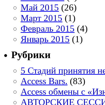
Май 2015
(26)
Март 2015
(1)
Февраль 2015
(4)
Январь 2015
(1)
Рубрики
5 Стадий принятия н
Access Bars.
(83)
Access обмены с «И
АВТОРСКИЕ СЕСС