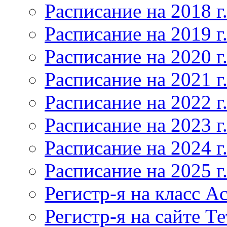
Расписание на 2018 г
Расписание на 2019 г
Расписание на 2020 г
Расписание на 2021 г
Расписание на 2022 г
Расписание на 2023 г
Расписание на 2024 г
Расписание на 2025 г
Регистр-я на класс Ac
Регистр-я на сайте Т