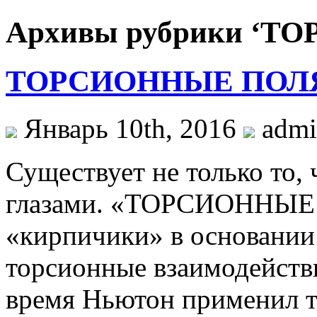
Архивы рубрики ‘
ТОРСИОННЫЕ ПОЛ
Январь 10th, 2016
admi
Существует не только то,
глазами. «ТОРСИОННЫЕ
«кирпичики» в основании
торсионные взаимодействи
время Ньютон применил те