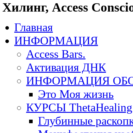
Хилинг, Access Conscio
Главная
ИНФОРМАЦИЯ
Access Bars.
Активация ДНК
ИНФОРМАЦИЯ ОБ
Это Моя жизнь
КУРСЫ ThetaHealing
Глубинные раскоп