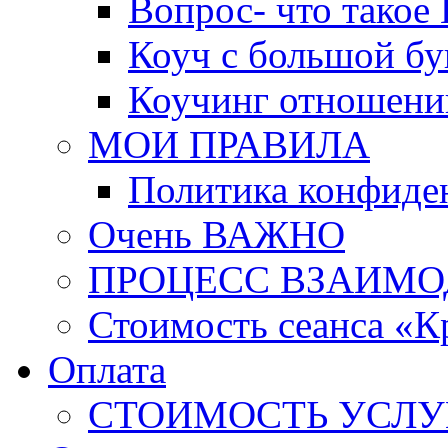
Вопрос- что такое 
Коуч с большой бу
Коучинг отношени
МОИ ПРАВИЛА
Политика конфиде
Очень ВАЖНО
ПРОЦЕСС ВЗАИМО
Стоимость сеанса «К
Оплата
СТОИМОСТЬ УСЛУ