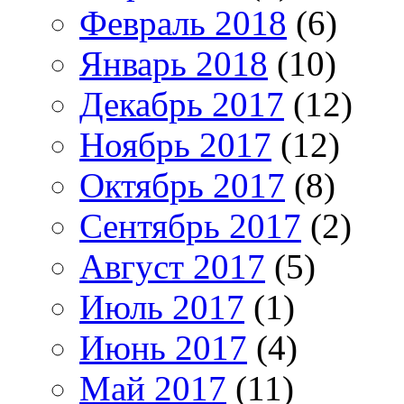
Февраль 2018
(6)
Январь 2018
(10)
Декабрь 2017
(12)
Ноябрь 2017
(12)
Октябрь 2017
(8)
Сентябрь 2017
(2)
Август 2017
(5)
Июль 2017
(1)
Июнь 2017
(4)
Май 2017
(11)