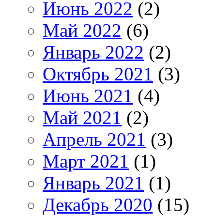
Июнь 2022
(2)
Май 2022
(6)
Январь 2022
(2)
Октябрь 2021
(3)
Июнь 2021
(4)
Май 2021
(2)
Апрель 2021
(3)
Март 2021
(1)
Январь 2021
(1)
Декабрь 2020
(15)