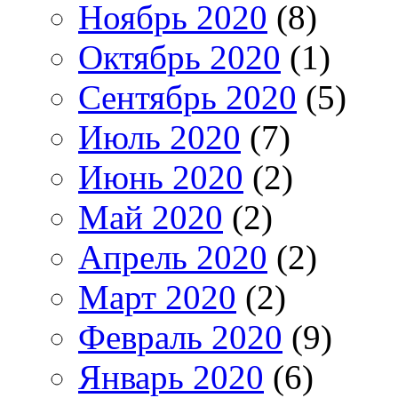
Ноябрь 2020
(8)
Октябрь 2020
(1)
Сентябрь 2020
(5)
Июль 2020
(7)
Июнь 2020
(2)
Май 2020
(2)
Апрель 2020
(2)
Март 2020
(2)
Февраль 2020
(9)
Январь 2020
(6)