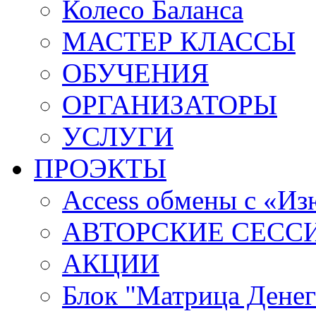
Колесо Баланса
МАСТЕР КЛАССЫ
ОБУЧЕНИЯ
ОРГАНИЗАТОРЫ
УСЛУГИ
ПРОЭКТЫ
Access обмены с «И
АВТОРСКИЕ СЕСС
АКЦИИ
Блок "Матрица Денег