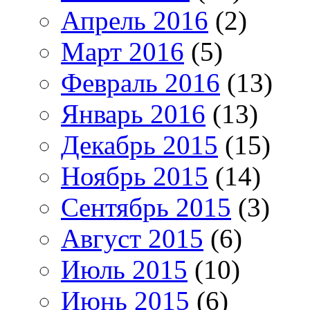
Апрель 2016
(2)
Март 2016
(5)
Февраль 2016
(13)
Январь 2016
(13)
Декабрь 2015
(15)
Ноябрь 2015
(14)
Сентябрь 2015
(3)
Август 2015
(6)
Июль 2015
(10)
Июнь 2015
(6)