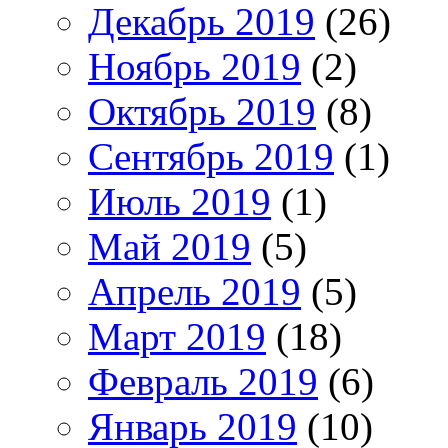
Декабрь 2019
(26)
Ноябрь 2019
(2)
Октябрь 2019
(8)
Сентябрь 2019
(1)
Июль 2019
(1)
Май 2019
(5)
Апрель 2019
(5)
Март 2019
(18)
Февраль 2019
(6)
Январь 2019
(10)