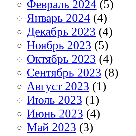
Февраль 2024
(5)
Январь 2024
(4)
Декабрь 2023
(4)
Ноябрь 2023
(5)
Октябрь 2023
(4)
Сентябрь 2023
(8)
Август 2023
(1)
Июль 2023
(1)
Июнь 2023
(4)
Май 2023
(3)