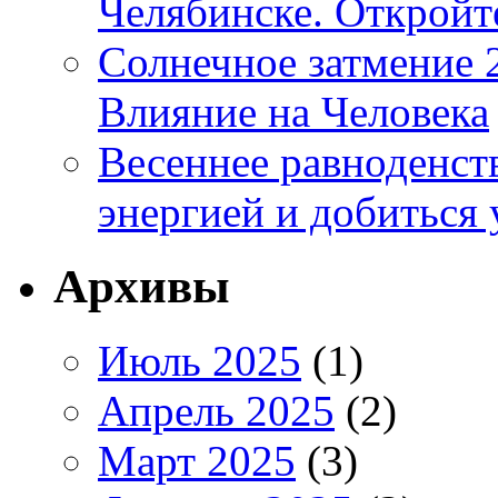
Челябинске. Открой
Солнечное затмение 2
Влияние на Человека
Весеннее равноденств
энергией и добиться 
Архивы
Июль 2025
(1)
Апрель 2025
(2)
Март 2025
(3)