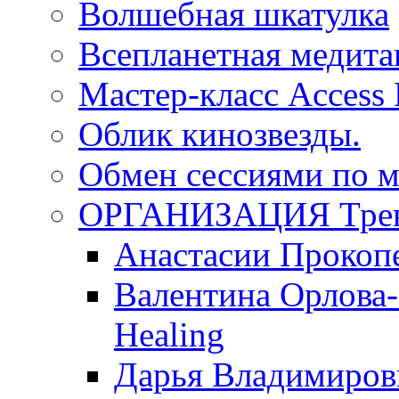
Волшебная шкатулка
Всепланетная медит
Мастер-класс Access
Облик кинозвезды.
Обмен сессиями по м
ОРГАНИЗАЦИЯ Трен
Анастасии Прокоп
Валентина Орлова-
Healing
Дарья Владимиров