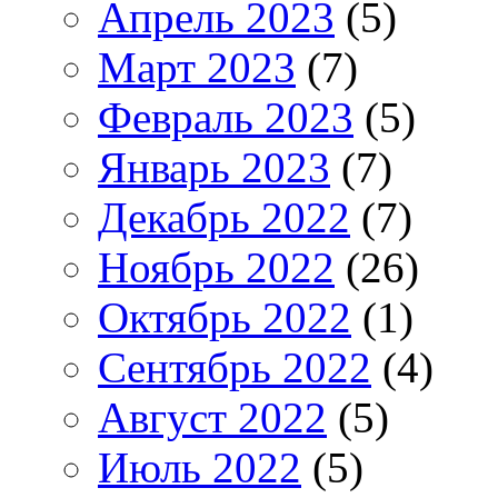
Апрель 2023
(5)
Март 2023
(7)
Февраль 2023
(5)
Январь 2023
(7)
Декабрь 2022
(7)
Ноябрь 2022
(26)
Октябрь 2022
(1)
Сентябрь 2022
(4)
Август 2022
(5)
Июль 2022
(5)