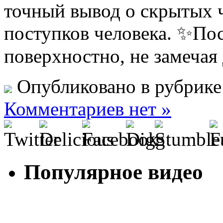
точный вывод о скрытых ч
поступков человека. ✨Пос
поверхностно, не замечая
Опубликовано в рубрик
Комментариев нет »
Популярное видео