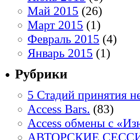
Май 2015
(26)
Март 2015
(1)
Февраль 2015
(4)
Январь 2015
(1)
Рубрики
5 Стадий принятия н
Access Bars.
(83)
Access обмены с «И
АВТОРСКИЕ СЕСС