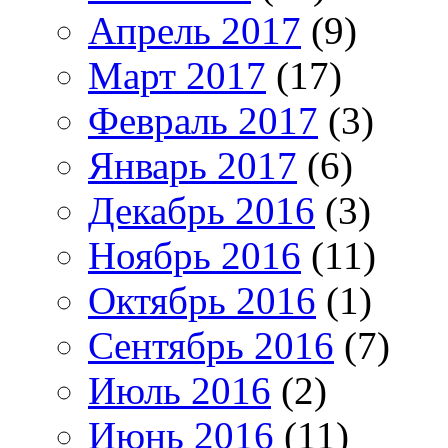
Апрель 2017
(9)
Март 2017
(17)
Февраль 2017
(3)
Январь 2017
(6)
Декабрь 2016
(3)
Ноябрь 2016
(11)
Октябрь 2016
(1)
Сентябрь 2016
(7)
Июль 2016
(2)
Июнь 2016
(11)