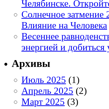
Челябинске. Открой
Солнечное затмение 2
Влияние на Человека
Весеннее равноденств
энергией и добиться 
Архивы
Июль 2025
(1)
Апрель 2025
(2)
Март 2025
(3)