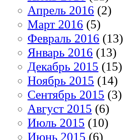
Апрель 2016
(2)
Март 2016
(5)
Февраль 2016
(13)
Январь 2016
(13)
Декабрь 2015
(15)
Ноябрь 2015
(14)
Сентябрь 2015
(3)
Август 2015
(6)
Июль 2015
(10)
Июнь 2015
(6)