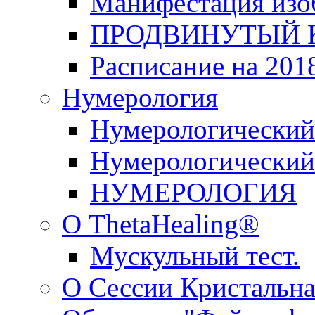
Манифестация изо
ПРОДВИНУТЫЙ КУ
Расписание на 2018
Нумерология
Нумерологический
Нумерологический 
НУМЕРОЛОГИЯ
О ThetaHealing®
Мускульный тест.
О Сессии Кристальна