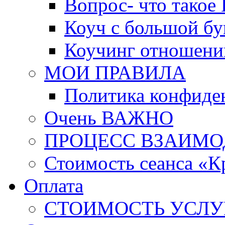
Вопрос- что такое 
Коуч с большой бу
Коучинг отношени
МОИ ПРАВИЛА
Политика конфиде
Очень ВАЖНО
ПРОЦЕСС ВЗАИМО
Стоимость сеанса «К
Оплата
СТОИМОСТЬ УСЛУ