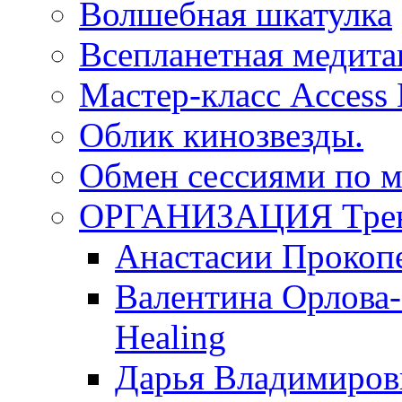
Волшебная шкатулка
Всепланетная медит
Мастер-класс Access
Облик кинозвезды.
Обмен сессиями по м
ОРГАНИЗАЦИЯ Трен
Анастасии Прокоп
Валентина Орлова-
Healing
Дарья Владимиров