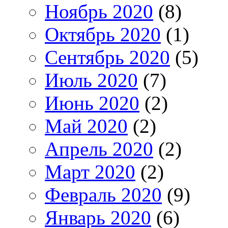
Ноябрь 2020
(8)
Октябрь 2020
(1)
Сентябрь 2020
(5)
Июль 2020
(7)
Июнь 2020
(2)
Май 2020
(2)
Апрель 2020
(2)
Март 2020
(2)
Февраль 2020
(9)
Январь 2020
(6)