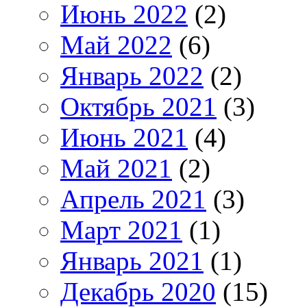
Июнь 2022
(2)
Май 2022
(6)
Январь 2022
(2)
Октябрь 2021
(3)
Июнь 2021
(4)
Май 2021
(2)
Апрель 2021
(3)
Март 2021
(1)
Январь 2021
(1)
Декабрь 2020
(15)