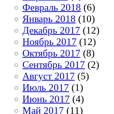
Февраль 2018
(6)
Январь 2018
(10)
Декабрь 2017
(12)
Ноябрь 2017
(12)
Октябрь 2017
(8)
Сентябрь 2017
(2)
Август 2017
(5)
Июль 2017
(1)
Июнь 2017
(4)
Май 2017
(11)