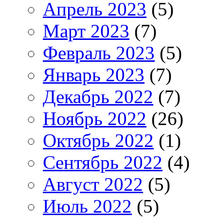
Апрель 2023
(5)
Март 2023
(7)
Февраль 2023
(5)
Январь 2023
(7)
Декабрь 2022
(7)
Ноябрь 2022
(26)
Октябрь 2022
(1)
Сентябрь 2022
(4)
Август 2022
(5)
Июль 2022
(5)