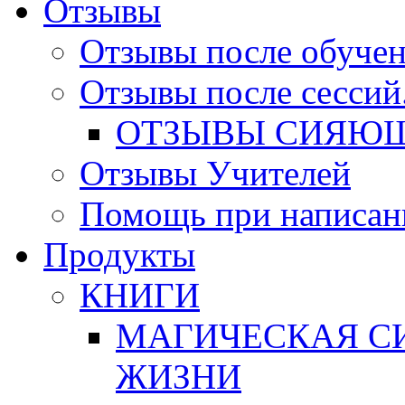
Отзывы
Отзывы после обучен
Отзывы после сессий
ОТЗЫВЫ СИЯЮЩ
Отзывы Учителей
Помощь при написан
Продукты
КНИГИ
МАГИЧЕСКАЯ СИ
ЖИЗНИ