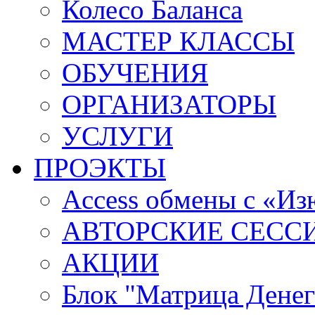
Колесо Баланса
МАСТЕР КЛАССЫ
ОБУЧЕНИЯ
ОРГАНИЗАТОРЫ
УСЛУГИ
ПРОЭКТЫ
Access обмены с «И
АВТОРСКИЕ СЕСС
АКЦИИ
Блок "Матрица Денег