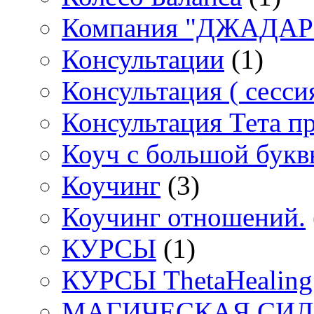
Компания "ДЖАДАР" 
Консультации
(1)
Консультация ( сессия
Консультация Тета п
Коуч с большой букв
Коучинг
(3)
Коучинг отношений.
КУРСЫ
(1)
КУРСЫ ThetaHealing
МАГИЧЕСКАЯ СИЛА