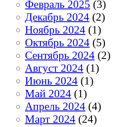
Февраль 2025
(3)
Декабрь 2024
(2)
Ноябрь 2024
(1)
Октябрь 2024
(5)
Сентябрь 2024
(2)
Август 2024
(1)
Июнь 2024
(1)
Май 2024
(1)
Апрель 2024
(4)
Март 2024
(24)