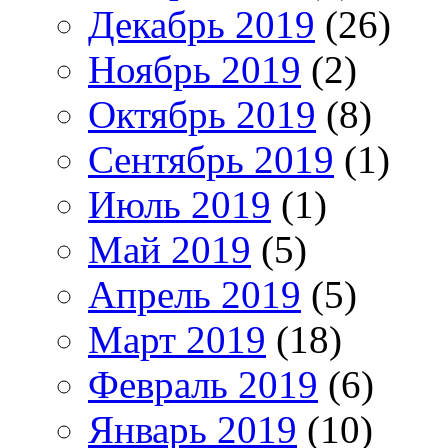
Декабрь 2019
(26)
Ноябрь 2019
(2)
Октябрь 2019
(8)
Сентябрь 2019
(1)
Июль 2019
(1)
Май 2019
(5)
Апрель 2019
(5)
Март 2019
(18)
Февраль 2019
(6)
Январь 2019
(10)