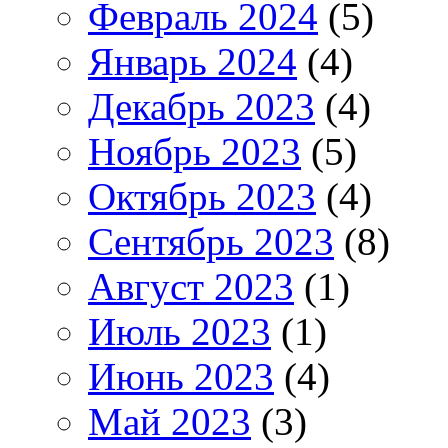
Февраль 2024
(5)
Январь 2024
(4)
Декабрь 2023
(4)
Ноябрь 2023
(5)
Октябрь 2023
(4)
Сентябрь 2023
(8)
Август 2023
(1)
Июль 2023
(1)
Июнь 2023
(4)
Май 2023
(3)