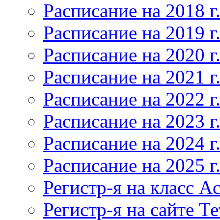
Расписание на 2018 г
Расписание на 2019 г
Расписание на 2020 г
Расписание на 2021 г
Расписание на 2022 г
Расписание на 2023 г
Расписание на 2024 г
Расписание на 2025 г
Регистр-я на класс Ac
Регистр-я на сайте Т