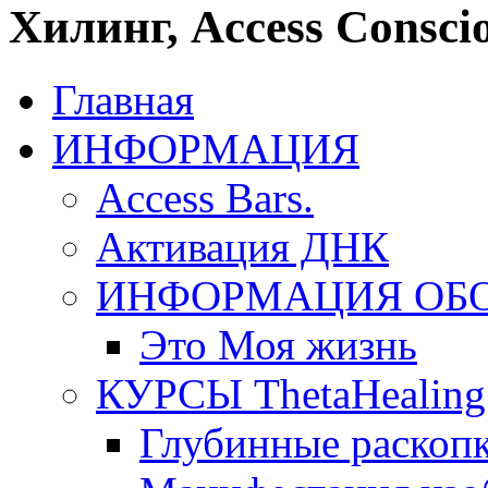
Хилинг, Access Conscio
Главная
ИНФОРМАЦИЯ
Access Bars.
Активация ДНК
ИНФОРМАЦИЯ ОБ
Это Моя жизнь
КУРСЫ ThetaHealing
Глубинные раскоп