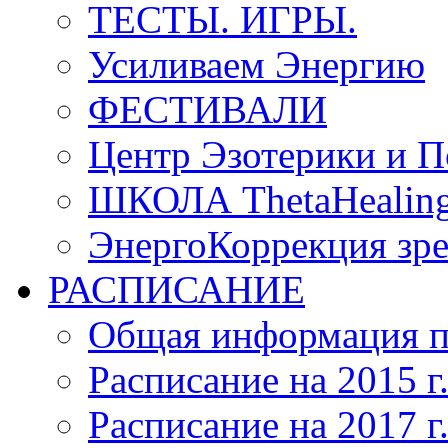
ТЕСТЫ. ИГРЫ.
Усиливаем Энергию
ФЕСТИВАЛИ
Центр Эзотерики и П
ШКОЛА ThetaHeal
ЭнергоКоррекция зрен
РАСПИСАНИЕ
Общая информация п
Расписание на 2015 г
Расписание на 2017 г