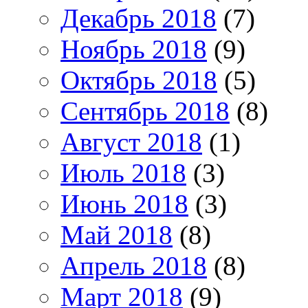
Декабрь 2018
(7)
Ноябрь 2018
(9)
Октябрь 2018
(5)
Сентябрь 2018
(8)
Август 2018
(1)
Июль 2018
(3)
Июнь 2018
(3)
Май 2018
(8)
Апрель 2018
(8)
Март 2018
(9)