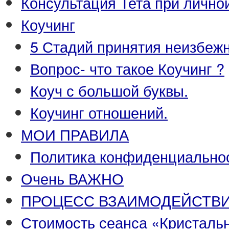
Консультация Тета при лично
Коучинг
5 Стадий принятия неизбежн
Вопрос- что такое Коучинг ?
Коуч с большой буквы.
Коучинг отношений.
МОИ ПРАВИЛА
Политика конфиденциальнос
Очень ВАЖНО
ПРОЦЕСС ВЗАИМОДЕЙСТВ
Стоимость сеанса «Кристаль