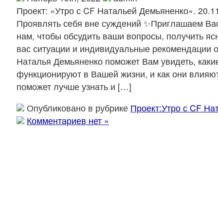
Проект: «Утро с CF Натальей Демьяненко». 20.11
Проявлять себя вне суждений ✨Приглашаем Вас
нам, чтобы обсудить ваши вопросы, получить я
вас ситуации и индивидуальные рекомендации 
Наталья Демьяненко поможет Вам увидеть, каки
функционируют в Вашей жизни, и как они влияют
поможет лучше узнать и […]
Опубликовано в рубрике
Проект:Утро с CF На
Комментариев нет »