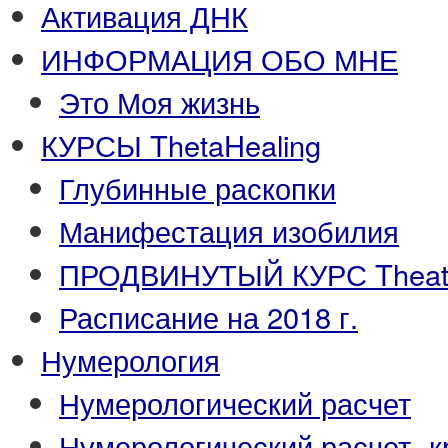
Активация ДНК
ИНФОРМАЦИЯ ОБО МНЕ
Это Моя жизнь
КУРСЫ ThetaHealing
Глубинные раскопки
Манифестация изобилия
ПРОДВИНУТЫЙ КУРС Theata
Расписание на 2018 г.
Нумерология
Нумерологический расчет
Нумерологический расчет -к