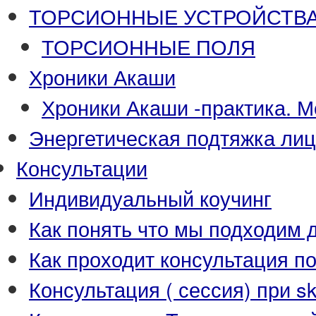
ТОРСИОННЫЕ УСТРОЙСТВА-П
ТОРСИОННЫЕ ПОЛЯ
Хроники Акаши
Хроники Акаши -практика. М
Энергетическая подтяжка ли
Консультации
Индивидуальный коучинг
Как понять что мы подходим д
Как проходит консультация п
Консультация ( сессия) при s