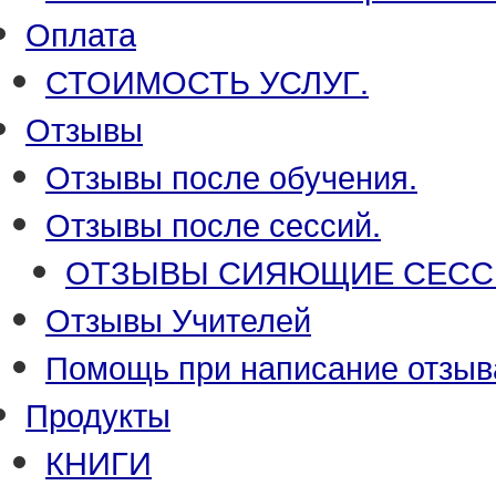
Оплата
СТОИМОСТЬ УСЛУГ.
Отзывы
Отзывы после обучения.
Отзывы после сессий.
ОТЗЫВЫ СИЯЮЩИЕ СЕСС
Отзывы Учителей
Помощь при написание отзыв
Продукты
КНИГИ