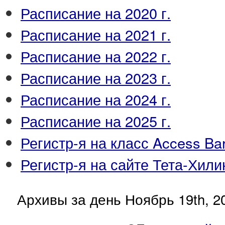
Расписание на 2020 г.
Расписание на 2021 г.
Расписание на 2022 г.
Расписание на 2023 г.
Расписание на 2024 г.
Расписание на 2025 г.
Регистр-я на класс Access Ba
Регистр-я на сайте Тета-Хили
Архивы за день Ноябрь 19th, 2