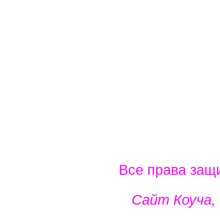
Все права защ
Сайт Коуча,