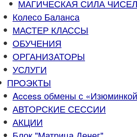
МАГИЧЕСКАЯ СИЛА ЧИСЕЛ
Колесо Баланса
МАСТЕР КЛАССЫ
ОБУЧЕНИЯ
ОРГАНИЗАТОРЫ
УСЛУГИ
ПРОЭКТЫ
Access обмены с «Изюминко
АВТОРСКИЕ СЕССИИ
АКЦИИ
Блок "Матрица Денег"