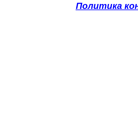
Политика ко