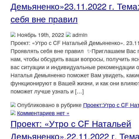
Демьяненко»23.11.2022 г. Тема
себя вне правил
Ноябрь 19th, 2022
admin
Проект: «Утро с CF Натальей Демьяненко». 23.11
Проявлять себя вне правил ✨Приглашаем Вас п
нам, чтобы обсудить ваши вопросы, получить я
вас ситуации и индивидуальные рекомендации 
Наталья Демьяненко поможет Вам увидеть, каки
функционируют в Вашей жизни, и как они влияют
поможет лучше узнать и […]
Опубликовано в рубрике
Проект:Утро с CF На
Комментариев нет »
Проект: «Утро с CF Натальей
Демьяненко».22.11.2022 г. Тема