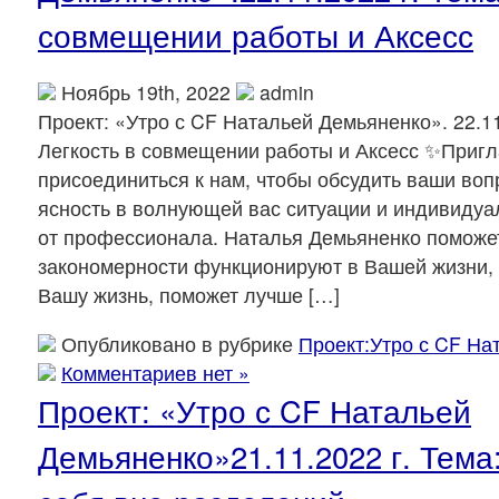
совмещении работы и Аксесс
Ноябрь 19th, 2022
admin
Проект: «Утро с CF Натальей Демьяненко». 22.11
Легкость в совмещении работы и Аксесс ✨Приг
присоединиться к нам, чтобы обсудить ваши воп
ясность в волнующей вас ситуации и индивиду
от профессионала. Наталья Демьяненко поможет
закономерности функционируют в Вашей жизни, 
Вашу жизнь, поможет лучше […]
Опубликовано в рубрике
Проект:Утро с CF На
Комментариев нет »
Проект: «Утро с CF Натальей
Демьяненко»21.11.2022 г. Тема