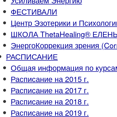
Усиливаем Энергию
ФЕСТИВАЛИ
Центр Эзотерики и Психологи
ШКОЛА ThetaHealing® ЕЛЕ
ЭнергоКоррекция зрения (Corre
РАСПИСАНИЕ
Общая информация по курса
Расписание на 2015 г.
Расписание на 2017 г.
Расписание на 2018 г.
Расписание на 2019 г.