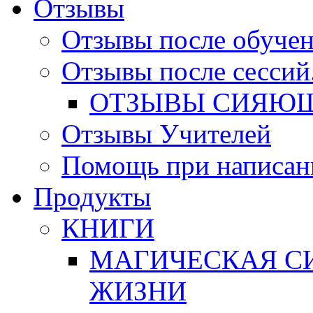
Отзывы
Отзывы после обучен
Отзывы после сессий
ОТЗЫВЫ СИЯЮЩ
Отзывы Учителей
Помощь при написан
Продукты
КНИГИ
МАГИЧЕСКАЯ СИ
ЖИЗНИ