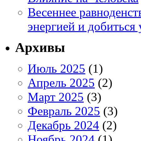
Весеннее равноденств
энергией и добиться 
Архивы
Июль 2025
(1)
Апрель 2025
(2)
Март 2025
(3)
Февраль 2025
(3)
Декабрь 2024
(2)
Ноябрь 2024
(1)