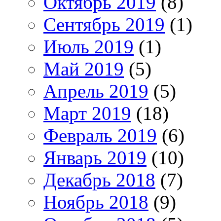
Октябрь 2019
(8)
Сентябрь 2019
(1)
Июль 2019
(1)
Май 2019
(5)
Апрель 2019
(5)
Март 2019
(18)
Февраль 2019
(6)
Январь 2019
(10)
Декабрь 2018
(7)
Ноябрь 2018
(9)