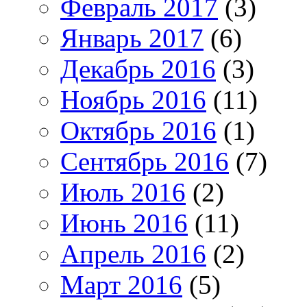
Февраль 2017
(3)
Январь 2017
(6)
Декабрь 2016
(3)
Ноябрь 2016
(11)
Октябрь 2016
(1)
Сентябрь 2016
(7)
Июль 2016
(2)
Июнь 2016
(11)
Апрель 2016
(2)
Март 2016
(5)