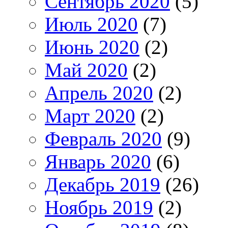
Сентябрь 2020
(5)
Июль 2020
(7)
Июнь 2020
(2)
Май 2020
(2)
Апрель 2020
(2)
Март 2020
(2)
Февраль 2020
(9)
Январь 2020
(6)
Декабрь 2019
(26)
Ноябрь 2019
(2)