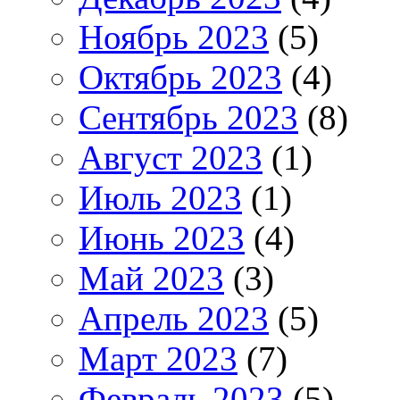
Ноябрь 2023
(5)
Октябрь 2023
(4)
Сентябрь 2023
(8)
Август 2023
(1)
Июль 2023
(1)
Июнь 2023
(4)
Май 2023
(3)
Апрель 2023
(5)
Март 2023
(7)
Февраль 2023
(5)