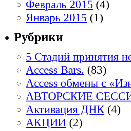
Февраль 2015
(4)
Январь 2015
(1)
Рубрики
5 Стадий принятия н
Access Bars.
(83)
Access обмены с «И
АВТОРСКИЕ СЕСС
Активация ДНК
(4)
АКЦИИ
(2)