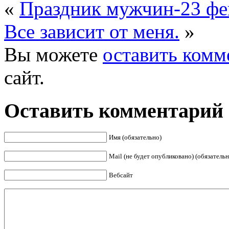
«
Праздник мужчин-23 фе
Все зависит от меня.
»
Вы можете
оставить комм
сайт.
Оставить комментарий
Имя (обязательно)
Mail (не будет опубликовано) (обязательн
Вебсайт