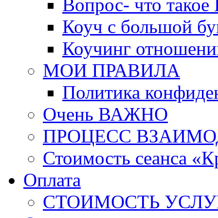
Вопрос- что такое 
Коуч с большой бу
Коучинг отношени
МОИ ПРАВИЛА
Политика конфиде
Очень ВАЖНО
ПРОЦЕСС ВЗАИМО
Стоимость сеанса «К
Оплата
СТОИМОСТЬ УСЛУ