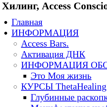
Хилинг, Access Conscio
Главная
ИНФОРМАЦИЯ
Access Bars.
Активация ДНК
ИНФОРМАЦИЯ ОБ
Это Моя жизнь
КУРСЫ ThetaHealing
Глубинные раскоп