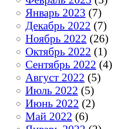
Январь 2023
(7)
Декабрь 2022
(7)
Ноябрь 2022
(26)
Октябрь 2022
(1)
Сентябрь 2022
(4)
Август 2022
(5)
Июль 2022
(5)
Июнь 2022
(2)
Май 2022
(6)