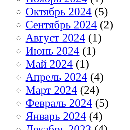
Октябрь 2024
(5)
Сентябрь 2024
(2)
Август 2024
(1)
Июнь 2024
(1)
Май 2024
(1)
Апрель 2024
(4)
Март 2024
(24)
Февраль 2024
(5)
Январь 2024
(4)
Декабрь 2023
(4)