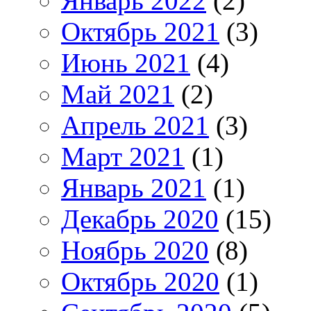
Январь 2022
(2)
Октябрь 2021
(3)
Июнь 2021
(4)
Май 2021
(2)
Апрель 2021
(3)
Март 2021
(1)
Январь 2021
(1)
Декабрь 2020
(15)
Ноябрь 2020
(8)
Октябрь 2020
(1)