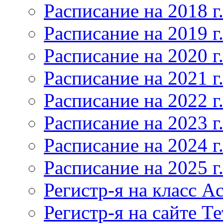
Расписание на 2018 г
Расписание на 2019 г
Расписание на 2020 г
Расписание на 2021 г
Расписание на 2022 г
Расписание на 2023 г
Расписание на 2024 г
Расписание на 2025 г
Регистр-я на класс Ac
Регистр-я на сайте Т