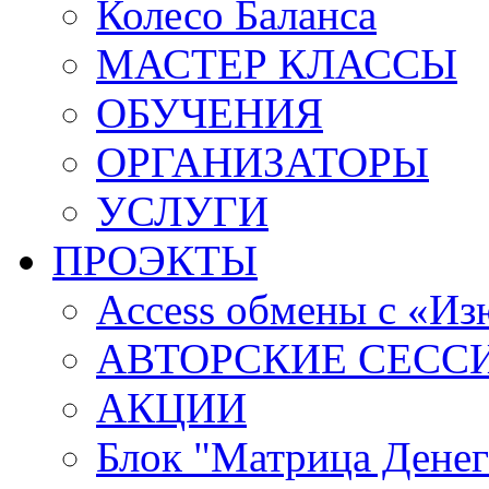
Колесо Баланса
МАСТЕР КЛАССЫ
ОБУЧЕНИЯ
ОРГАНИЗАТОРЫ
УСЛУГИ
ПРОЭКТЫ
Access обмены с «И
АВТОРСКИЕ СЕСС
АКЦИИ
Блок "Матрица Денег