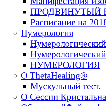
Манифестация изо
ПРОДВИНУТЫЙ КУ
Расписание на 2018
Нумерология
Нумерологический
Нумерологический 
НУМЕРОЛОГИЯ
О ThetaHealing®
Мускульный тест.
О Сессии Кристальна