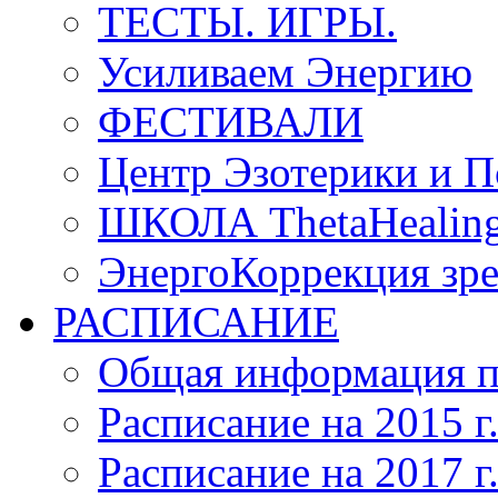
ТЕСТЫ. ИГРЫ.
Усиливаем Энергию
ФЕСТИВАЛИ
Центр Эзотерики и П
ШКОЛА ThetaHeal
ЭнергоКоррекция зрен
РАСПИСАНИЕ
Общая информация п
Расписание на 2015 г
Расписание на 2017 г