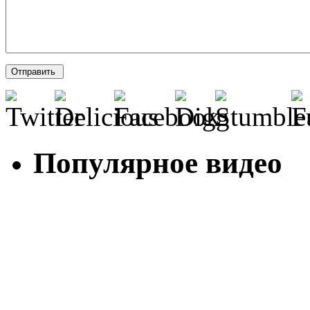
Популярное видео