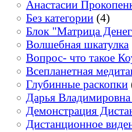
Анастасии Прокопен
Без категории
(4)
Блок "Матрица Денег
Волшебная шкатулка
Вопрос- что такое Ко
Всепланетная медит
Глубинные раскопки
Дарья Владимировна 
Демонстрация Диста
Дистанционное виден