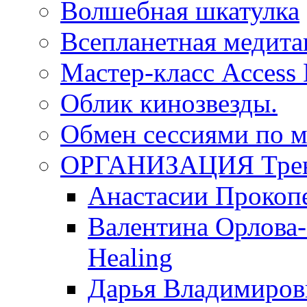
Волшебная шкатулка
Всепланетная медит
Мастер-класс Access
Облик кинозвезды.
Обмен сессиями по м
ОРГАНИЗАЦИЯ Трен
Анастасии Прокоп
Валентина Орлова-
Healing
Дарья Владимиров