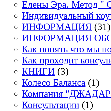
Елены Эра. Метод "
Индивидуальный коу
ИНФОРМАЦИЯ
(31)
ИНФОРМАЦИЯ ОБ
Как понять что мы п
Как проходит консул
КНИГИ
(3)
Колесо Баланса
(1)
Компания "ДЖАДАР" 
Консультации
(1)