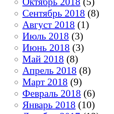
Октябрь 2018
(5)
Сентябрь 2018
(8)
Август 2018
(1)
Июль 2018
(3)
Июнь 2018
(3)
Май 2018
(8)
Апрель 2018
(8)
Март 2018
(9)
Февраль 2018
(6)
Январь 2018
(10)