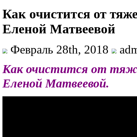
Как очистится от тяж
Еленой Матвеевой
Февраль 28th, 2018
adm
Как очистится от тяж
Еленой Матвеевой.