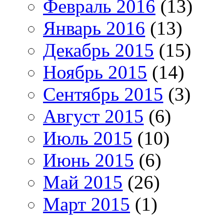
Февраль 2016
(13)
Январь 2016
(13)
Декабрь 2015
(15)
Ноябрь 2015
(14)
Сентябрь 2015
(3)
Август 2015
(6)
Июль 2015
(10)
Июнь 2015
(6)
Май 2015
(26)
Март 2015
(1)