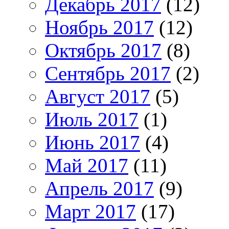
Декабрь 2017
(12)
Ноябрь 2017
(12)
Октябрь 2017
(8)
Сентябрь 2017
(2)
Август 2017
(5)
Июль 2017
(1)
Июнь 2017
(4)
Май 2017
(11)
Апрель 2017
(9)
Март 2017
(17)