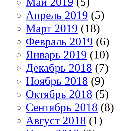
Май 2019
(5)
Апрель 2019
(5)
Март 2019
(18)
Февраль 2019
(6)
Январь 2019
(10)
Декабрь 2018
(7)
Ноябрь 2018
(9)
Октябрь 2018
(5)
Сентябрь 2018
(8)
Август 2018
(1)