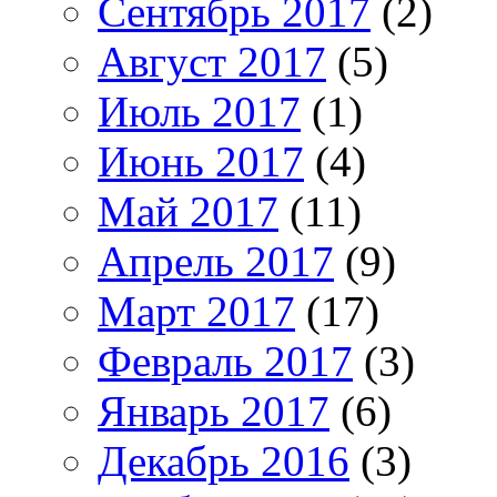
Сентябрь 2017
(2)
Август 2017
(5)
Июль 2017
(1)
Июнь 2017
(4)
Май 2017
(11)
Апрель 2017
(9)
Март 2017
(17)
Февраль 2017
(3)
Январь 2017
(6)
Декабрь 2016
(3)