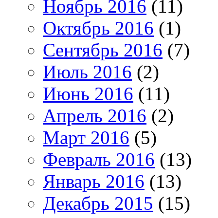
Ноябрь 2016
(11)
Октябрь 2016
(1)
Сентябрь 2016
(7)
Июль 2016
(2)
Июнь 2016
(11)
Апрель 2016
(2)
Март 2016
(5)
Февраль 2016
(13)
Январь 2016
(13)
Декабрь 2015
(15)