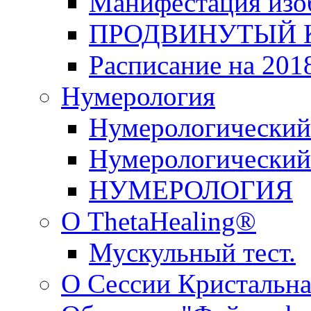
Манифестация изо
ПРОДВИНУТЫЙ КУ
Расписание на 2018
Нумерология
Нумерологический
Нумерологический 
НУМЕРОЛОГИЯ
О ThetaHealing®
Мускульный тест.
О Сессии Кристальна