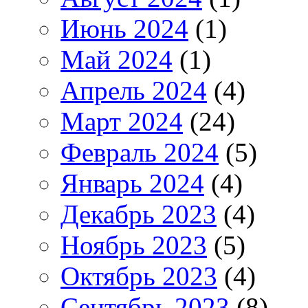
Июнь 2024
(1)
Май 2024
(1)
Апрель 2024
(4)
Март 2024
(24)
Февраль 2024
(5)
Январь 2024
(4)
Декабрь 2023
(4)
Ноябрь 2023
(5)
Октябрь 2023
(4)
Сентябрь 2023
(8)