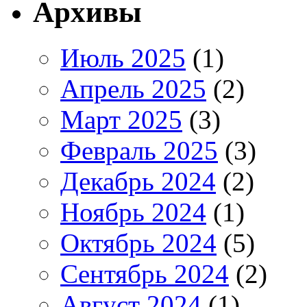
Архивы
Июль 2025
(1)
Апрель 2025
(2)
Март 2025
(3)
Февраль 2025
(3)
Декабрь 2024
(2)
Ноябрь 2024
(1)
Октябрь 2024
(5)
Сентябрь 2024
(2)
Август 2024
(1)