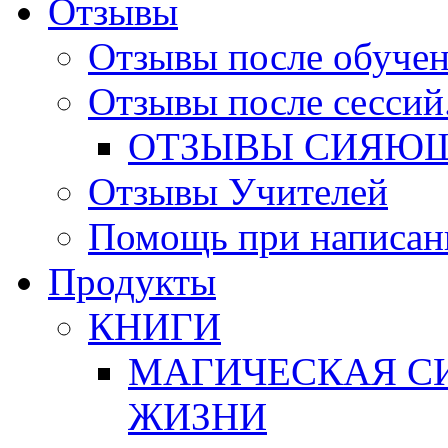
Отзывы
Отзывы после обучен
Отзывы после сессий
ОТЗЫВЫ СИЯЮЩ
Отзывы Учителей
Помощь при написан
Продукты
КНИГИ
МАГИЧЕСКАЯ СИ
ЖИЗНИ