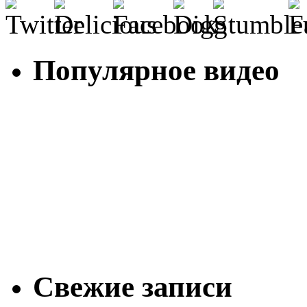
Популярное видео
Свежие записи