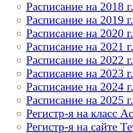
Расписание на 2018 г
Расписание на 2019 г
Расписание на 2020 г
Расписание на 2021 г
Расписание на 2022 г
Расписание на 2023 г
Расписание на 2024 г
Расписание на 2025 г
Регистр-я на класс Ac
Регистр-я на сайте Т