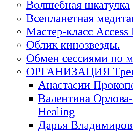
Волшебная шкатулка
Всепланетная медит
Мастер-класс Access
Облик кинозвезды.
Обмен сессиями по м
ОРГАНИЗАЦИЯ Трен
Анастасии Прокоп
Валентина Орлова-
Healing
Дарья Владимиров