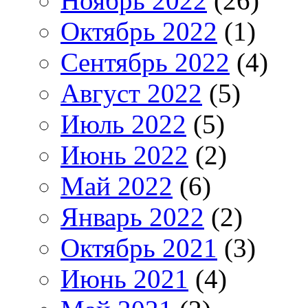
Ноябрь 2022
(26)
Октябрь 2022
(1)
Сентябрь 2022
(4)
Август 2022
(5)
Июль 2022
(5)
Июнь 2022
(2)
Май 2022
(6)
Январь 2022
(2)
Октябрь 2021
(3)
Июнь 2021
(4)