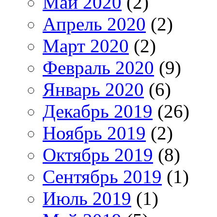
Май 2020
(2)
Апрель 2020
(2)
Март 2020
(2)
Февраль 2020
(9)
Январь 2020
(6)
Декабрь 2019
(26)
Ноябрь 2019
(2)
Октябрь 2019
(8)
Сентябрь 2019
(1)
Июль 2019
(1)