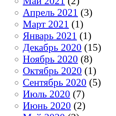
Май 2021
(2)
Апрель 2021
(3)
Март 2021
(1)
Январь 2021
(1)
Декабрь 2020
(15)
Ноябрь 2020
(8)
Октябрь 2020
(1)
Сентябрь 2020
(5)
Июль 2020
(7)
Июнь 2020
(2)