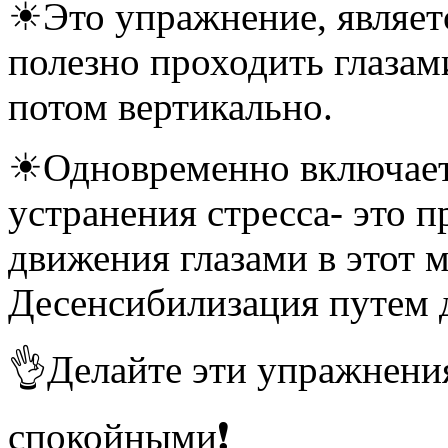
☀Это упражнение, являетс
полезно проходить глазам
потом вертикально.
☀Одновременно включает
устранения стресса- это 
движения глазами в этот 
Десенсибилизация путем 
👌Делайте эти упражнения
спокойными❗