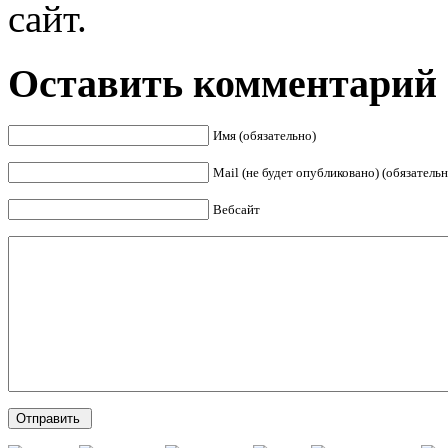
сайт.
Оставить комментарий
Имя (обязательно)
Mail (не будет опубликовано) (обязательн
Вебсайт