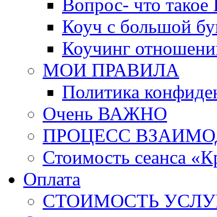
Вопрос- что такое 
Коуч с большой бу
Коучинг отношени
МОИ ПРАВИЛА
Политика конфиде
Очень ВАЖНО
ПРОЦЕСС ВЗАИМО
Стоимость сеанса «К
Оплата
СТОИМОСТЬ УСЛУ