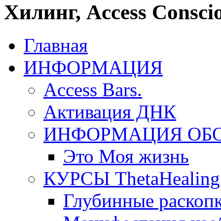
Хилинг, Access Conscio
Главная
ИНФОРМАЦИЯ
Access Bars.
Активация ДНК
ИНФОРМАЦИЯ ОБ
Это Моя жизнь
КУРСЫ ThetaHealing
Глубинные раскоп