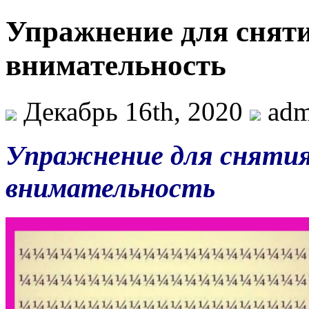
Упражнение для сняти
внимательность
Декабрь 16th, 2020
adm
Упражнение для снятия
внимательность