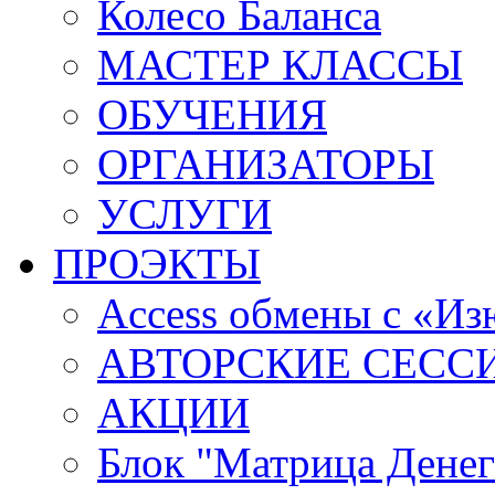
Колесо Баланса
МАСТЕР КЛАССЫ
ОБУЧЕНИЯ
ОРГАНИЗАТОРЫ
УСЛУГИ
ПРОЭКТЫ
Access обмены с «И
АВТОРСКИЕ СЕСС
АКЦИИ
Блок "Матрица Денег