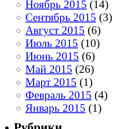
Ноябрь 2015
(14)
Сентябрь 2015
(3)
Август 2015
(6)
Июль 2015
(10)
Июнь 2015
(6)
Май 2015
(26)
Март 2015
(1)
Февраль 2015
(4)
Январь 2015
(1)
Рубрики