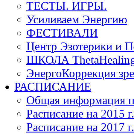
ТЕСТЫ. ИГРЫ.
Усиливаем Энергию
ФЕСТИВАЛИ
Центр Эзотерики и П
ШКОЛА ThetaHeal
ЭнергоКоррекция зрен
РАСПИСАНИЕ
Общая информация п
Расписание на 2015 г
Расписание на 2017 г