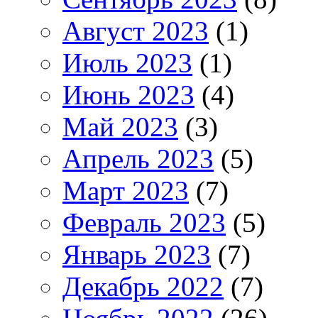
Август 2023
(1)
Июль 2023
(1)
Июнь 2023
(4)
Май 2023
(3)
Апрель 2023
(5)
Март 2023
(7)
Февраль 2023
(5)
Январь 2023
(7)
Декабрь 2022
(7)