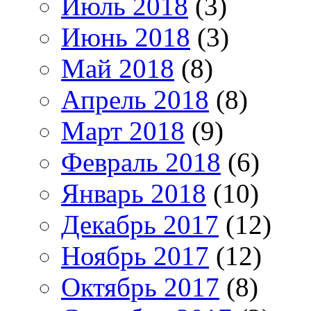
Июль 2018
(3)
Июнь 2018
(3)
Май 2018
(8)
Апрель 2018
(8)
Март 2018
(9)
Февраль 2018
(6)
Январь 2018
(10)
Декабрь 2017
(12)
Ноябрь 2017
(12)
Октябрь 2017
(8)