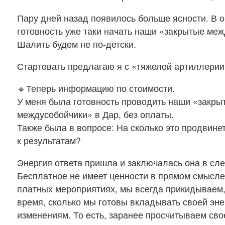
Пару дней назад появилось больше ясности. В 
готовность уже таки начать наши «закрытые меж
Шалить будем не по-детски.
Стартовать предлагаю я с «тяжелой артиллерии
🔹Теперь информацию по стоимости.
У меня была готовность проводить наши «закры
междусобойчики» в Дар, без оплаты.
Также была в вопросе: На сколько это продвине
к результатам?
Энергия ответа пришла и заключалась она в с
Бесплатное не имеет ценности в прямом смысле.
платных мероприятиях, мы всегда прикидываем, 
время, сколько мы готовы вкладывать своей эне
изменениям. То есть, заранее просчитываем свое