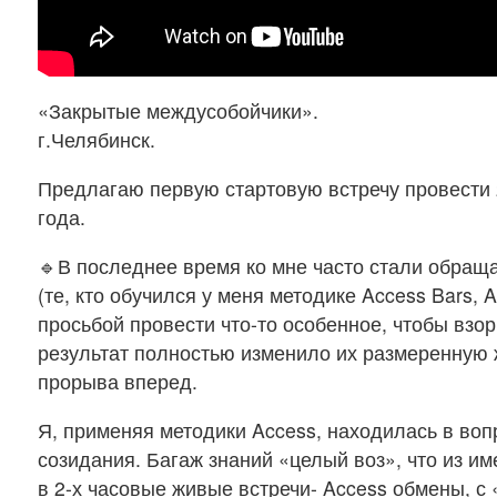
«Закрытые междусобойчики».
г.Челябинск.
Предлагаю первую стартовую встречу провести 
года.
🔹В последнее время ко мне часто стали обраща
(те, кто обучился у меня методике Access Bars, Ac
просьбой провести что-то особенное, чтобы взор
результат полностью изменило их размеренную 
прорыва вперед.
Я, применяя методики Access, находилась в воп
созидания. Багаж знаний «целый воз», что из и
в 2-х часовые живые встречи- Access обмены, с