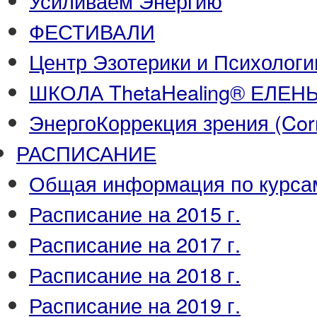
Усиливаем Энергию
ФЕСТИВАЛИ
Центр Эзотерики и Психологи
ШКОЛА ThetaHealing® ЕЛЕ
ЭнергоКоррекция зрения (Corre
РАСПИСАНИЕ
Общая информация по курса
Расписание на 2015 г.
Расписание на 2017 г.
Расписание на 2018 г.
Расписание на 2019 г.