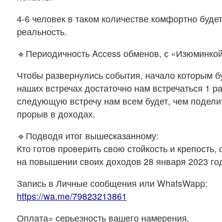
4-6 человек в таком количестве комфортно буде
реальность.
🔹Периодичность Access обменов, с «Изюминкой
Чтобы развернулись события, начало которым б
наших встречах достаточно нам встречаться 1 ра
следующую встречу нам всем будет, чем подели
прорыв в доходах.
🔹Подводя итог вышесказанному:
Кто готов проверить свою стойкость и крепость,
на повышении своих доходов 28 января 2023 го
Запись в Личные сообщения или WhatsWapp:
https://wa.me/79823213861
Оплата= серьезность вашего намерения.