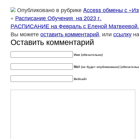
Опубликовано в рубрике
Access обмены с «И
«
Расписание Обучения на 2023 г.
РАСПИСАНИЕ на Февраль с Еленой Матвеевой. 
Вы можете
оставить комментарий
, или
ссылку
на
Оставить комментарий
Имя (обязательно)
Mail (не будет опубликовано) (обязательн
Вебсайт