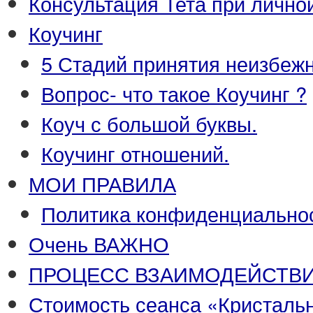
Консультация Тета при лично
Коучинг
5 Стадий принятия неизбежн
Вопрос- что такое Коучинг ?
Коуч с большой буквы.
Коучинг отношений.
МОИ ПРАВИЛА
Политика конфиденциальнос
Очень ВАЖНО
ПРОЦЕСС ВЗАИМОДЕЙСТВ
Стоимость сеанса «Кристаль