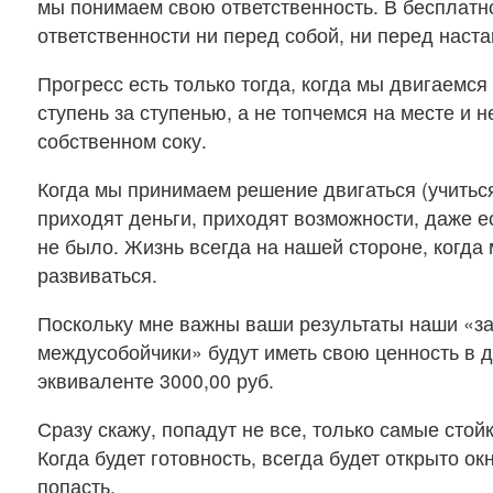
мы понимаем свою ответственность. В бесплатн
ответственности ни перед собой, ни перед наста
Прогресс есть только тогда, когда мы двигаемся
ступень за ступенью, а не топчемся на месте и н
собственном соку.
Когда мы принимаем решение двигаться (учиться
приходят деньги, приходят возможности, даже е
не было. Жизнь всегда на нашей стороне, когда
развиваться.
Поскольку мне важны ваши результаты наши «з
междусобойчики» будут иметь свою ценность в 
эквиваленте 3000,00 руб.
Сразу скажу, попадут не все, только самые стой
Когда будет готовность, всегда будет открыто о
попасть.