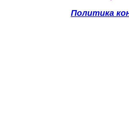
Политика ко