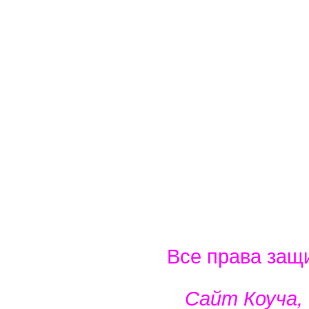
Все права защ
Сайт Коуча,