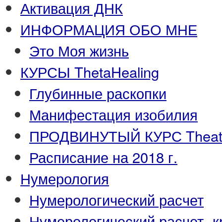
Активация ДНК
ИНФОРМАЦИЯ ОБО МНЕ
Это Моя жизнь
КУРСЫ ThetaHealing
Глубинные раскопки
Манифестация изобилия
ПРОДВИНУТЫЙ КУРС Theata
Расписание на 2018 г.
Нумерология
Нумерологический расчет
Нумерологический расчет -к