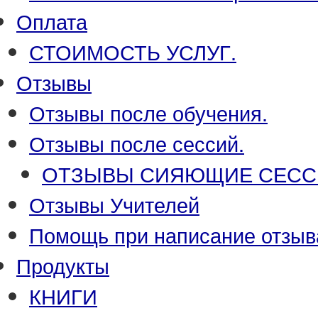
Оплата
СТОИМОСТЬ УСЛУГ.
Отзывы
Отзывы после обучения.
Отзывы после сессий.
ОТЗЫВЫ СИЯЮЩИЕ СЕСС
Отзывы Учителей
Помощь при написание отзыв
Продукты
КНИГИ