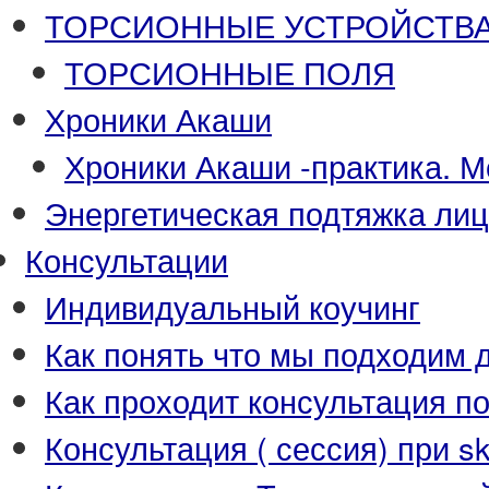
ТОРСИОННЫЕ УСТРОЙСТВА-П
ТОРСИОННЫЕ ПОЛЯ
Хроники Акаши
Хроники Акаши -практика. М
Энергетическая подтяжка ли
Консультации
Индивидуальный коучинг
Как понять что мы подходим д
Как проходит консультация п
Консультация ( сессия) при s