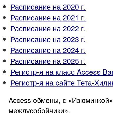
Расписание на 2020 г.
Расписание на 2021 г.
Расписание на 2022 г.
Расписание на 2023 г.
Расписание на 2024 г.
Расписание на 2025 г.
Регистр-я на класс Access Ba
Регистр-я на сайте Тета-Хили
Access обмены, с «Изюминкой
междусобойчики».