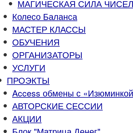
МАГИЧЕСКАЯ СИЛА ЧИСЕЛ
Колесо Баланса
МАСТЕР КЛАССЫ
ОБУЧЕНИЯ
ОРГАНИЗАТОРЫ
УСЛУГИ
ПРОЭКТЫ
Access обмены с «Изюминко
АВТОРСКИЕ СЕССИИ
АКЦИИ
Блок "Матрица Денег"