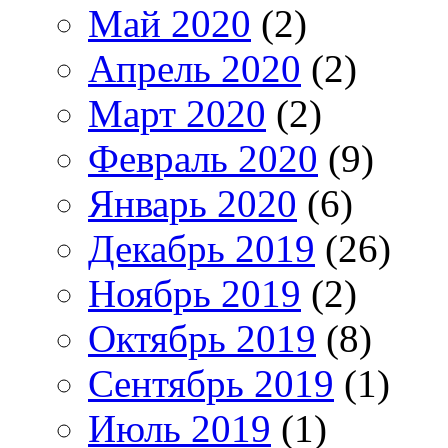
Май 2020
(2)
Апрель 2020
(2)
Март 2020
(2)
Февраль 2020
(9)
Январь 2020
(6)
Декабрь 2019
(26)
Ноябрь 2019
(2)
Октябрь 2019
(8)
Сентябрь 2019
(1)
Июль 2019
(1)