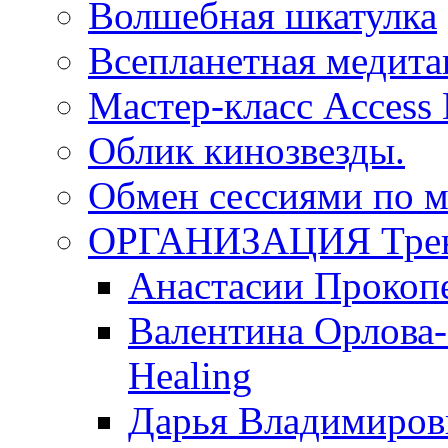
Волшебная шкатулка
Всепланетная медит
Мастер-класс Access
Облик кинозвезды.
Обмен сессиями по м
ОРГАНИЗАЦИЯ Трен
Анастасии Прокоп
Валентина Орлова-
Healing
Дарья Владимиров