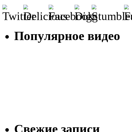
Популярное видео
Свежие записи