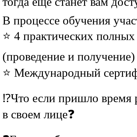
тогда еще станет вам дос
В процессе обучения учас
⭐ 4 практических полных с
(проведение и получение) 
⭐ Международный сертифик
⁉Что если пришло время р
в своем лице❓