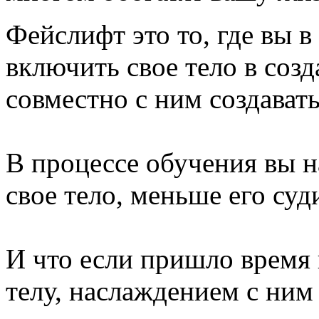
Фейслифт это то, где вы 
включить свое тело в соз
совместно с ним создавать
⠀
В процессе обучения вы 
свое тело, меньше его суд
⠀
И что если пришло время 
телу, наслаждением с ним 