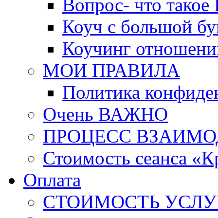
Вопрос- что такое 
Коуч с большой бу
Коучинг отношени
МОИ ПРАВИЛА
Политика конфиде
Очень ВАЖНО
ПРОЦЕСС ВЗАИМО
Стоимость сеанса «К
Оплата
СТОИМОСТЬ УСЛУ