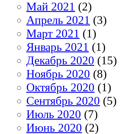
Май 2021
(2)
Апрель 2021
(3)
Март 2021
(1)
Январь 2021
(1)
Декабрь 2020
(15)
Ноябрь 2020
(8)
Октябрь 2020
(1)
Сентябрь 2020
(5)
Июль 2020
(7)
Июнь 2020
(2)