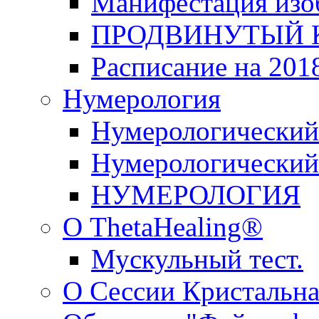
Манифестация изо
ПРОДВИНУТЫЙ КУ
Расписание на 2018
Нумерология
Нумерологический
Нумерологический 
НУМЕРОЛОГИЯ
О ThetaHealing®
Мускульный тест.
О Сессии Кристальна