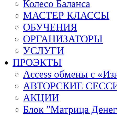
Колесо Баланса
МАСТЕР КЛАССЫ
ОБУЧЕНИЯ
ОРГАНИЗАТОРЫ
УСЛУГИ
ПРОЭКТЫ
Access обмены с «И
АВТОРСКИЕ СЕСС
АКЦИИ
Блок "Матрица Денег