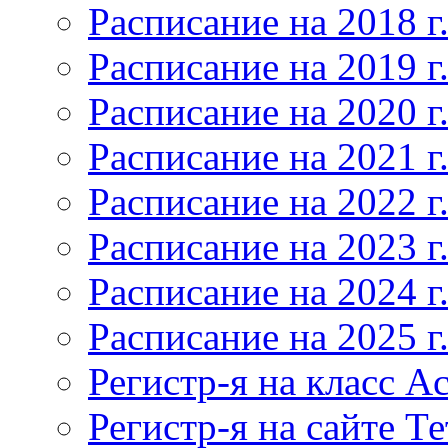
Расписание на 2018 г
Расписание на 2019 г
Расписание на 2020 г
Расписание на 2021 г
Расписание на 2022 г
Расписание на 2023 г
Расписание на 2024 г
Расписание на 2025 г
Регистр-я на класс Ac
Регистр-я на сайте Т