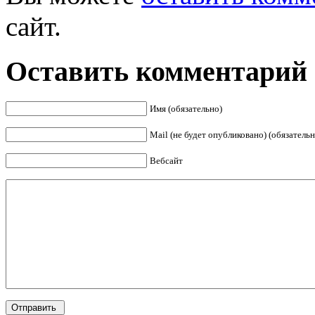
сайт.
Оставить комментарий
Имя (обязательно)
Mail (не будет опубликовано) (обязательн
Вебсайт