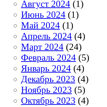
Август 2024
(1)
Июнь 2024
(1)
Май 2024
(1)
Апрель 2024
(4)
Март 2024
(24)
Февраль 2024
(5)
Январь 2024
(4)
Декабрь 2023
(4)
Ноябрь 2023
(5)
Октябрь 2023
(4)