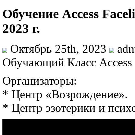
Обучение Access Facel
2023 г.
Октябрь 25th, 2023
adm
Обучающий Класс Access F
Организаторы:
* Центр «Возрождение».
* Центр эзотерики и псих