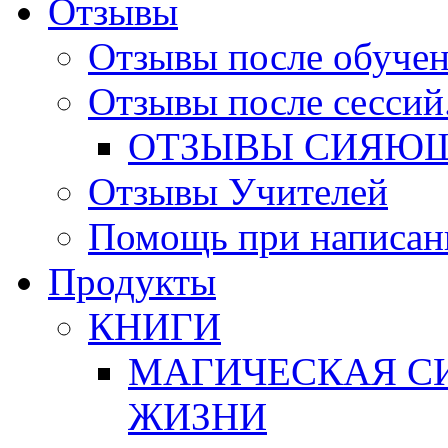
Отзывы
Отзывы после обучен
Отзывы после сессий
ОТЗЫВЫ СИЯЮЩ
Отзывы Учителей
Помощь при написан
Продукты
КНИГИ
МАГИЧЕСКАЯ СИ
ЖИЗНИ